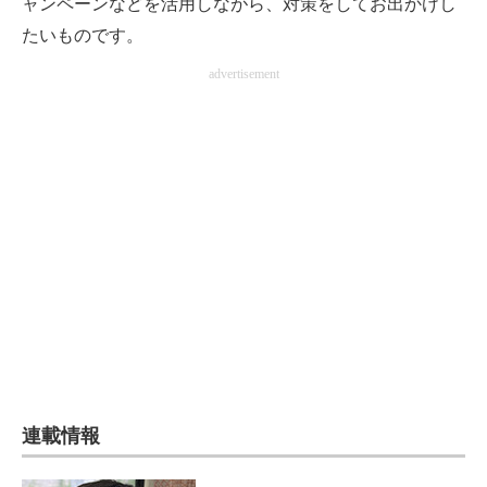
ャンペーンなどを活用しながら、対策をしてお出かけし
たいものです。
advertisement
連載情報