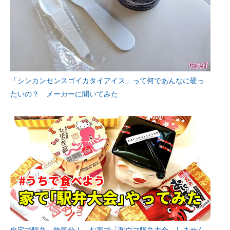
「シンカンセンスゴイカタイアイス」って何であんなに硬っ
たいの？ メーカーに聞いてみた