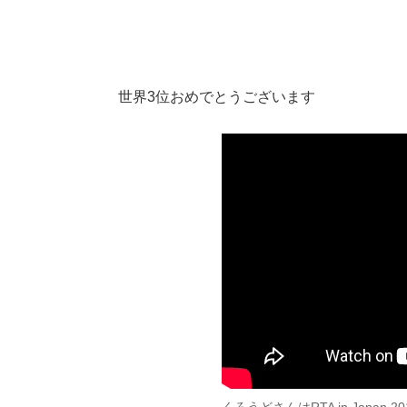
世界3位おめでとうございます