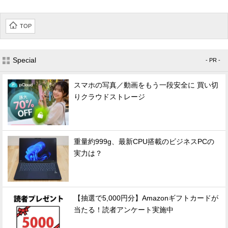
TOP
Special
- PR -
スマホの写真／動画をもう一段安全に 買い切
りクラウドストレージ
重量約999g、最新CPU搭載のビジネスPCの
実力は？
【抽選で5,000円分】Amazonギフトカードが
当たる！読者アンケート実施中