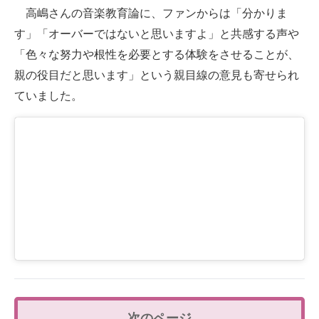
高嶋さんの音楽教育論に、ファンからは「分かりま
す」「オーバーではないと思いますよ」と共感する声や
「色々な努力や根性を必要とする体験をさせることが、
親の役目だと思います」という親目線の意見も寄せられ
ていました。