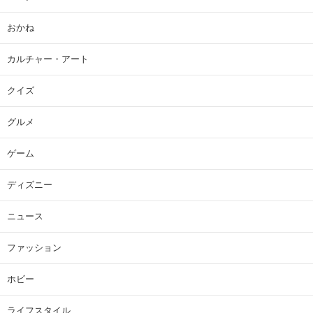
おかね
カルチャー・アート
クイズ
グルメ
ゲーム
ディズニー
ニュース
ファッション
ホビー
ライフスタイル