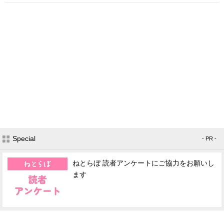
Special
- PR -
ねとらぼ 読者アンケートにご協力をお願いし
ます