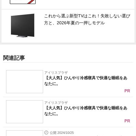
これから選ぶ新型TVはこれ！失敗しない選び
方と、2026年夏の一押しモデル
関連記事
アイリスプラザ
【大人気】ひんやり冷感寝具で快適な睡眠をあ
なたに。
PR
アイリスプラザ
【大人気】ひんやり冷感寝具で快適な睡眠をあ
なたに。
PR
公開 2024/10/25