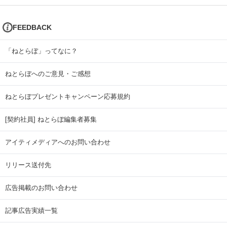
FEEDBACK
「ねとらぼ」ってなに？
ねとらぼへのご意見・ご感想
ねとらぼプレゼントキャンペーン応募規約
[契約社員] ねとらぼ編集者募集
アイティメディアへのお問い合わせ
リリース送付先
広告掲載のお問い合わせ
記事広告実績一覧