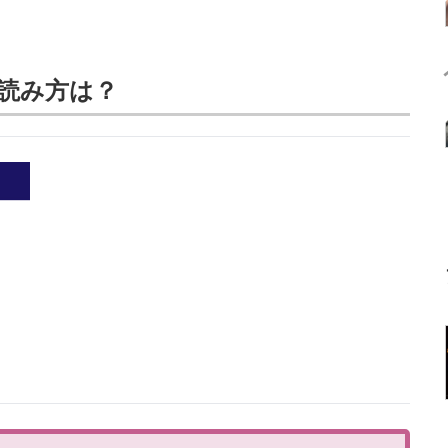
読み方は？