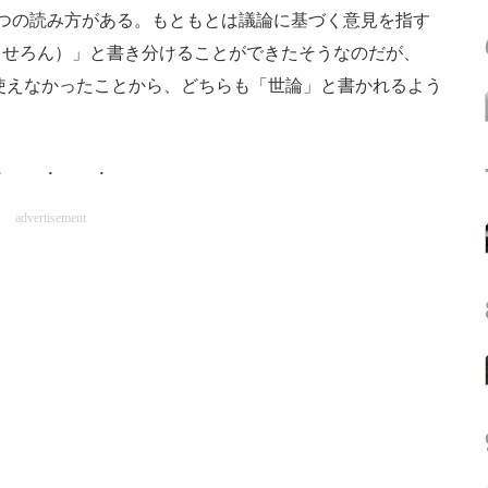
つの読み方がある。もともとは議論に基づく意見を指す
（せろん）」と書き分けることができたそうなのだが、
が使えなかったことから、どちらも「世論」と書かれるよう
advertisement