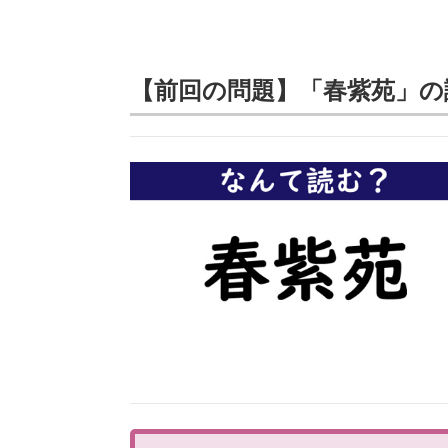
【前回の問題】「春紫苑」の