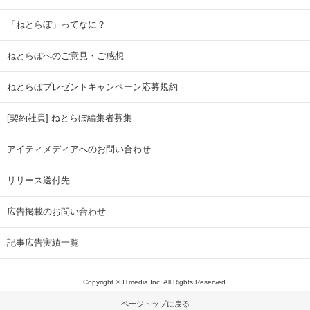
「ねとらぼ」ってなに？
ねとらぼへのご意見・ご感想
ねとらぼプレゼントキャンペーン応募規約
[契約社員] ねとらぼ編集者募集
アイティメディアへのお問い合わせ
リリース送付先
広告掲載のお問い合わせ
記事広告実績一覧
Copyright © ITmedia Inc. All Rights Reserved.
ページトップに戻る