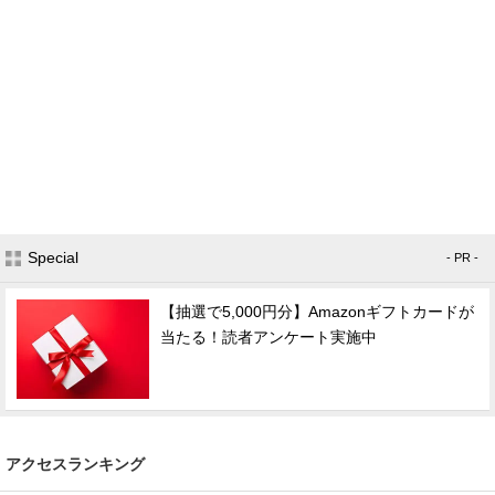
Special
- PR -
【抽選で5,000円分】Amazonギフトカードが
当たる！読者アンケート実施中
アクセスランキング