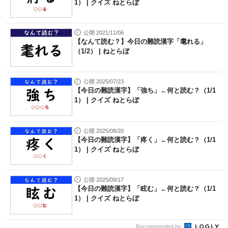
1） | クイズ ねとらぼ
公開 2021/11/06
【なんて読む？】今日の難読漢字「耄れる」
（1/2） | ねとらぼ
公開 2025/07/23
【今日の難読漢字】「強ち」←何と読む？（1/1
1） | クイズ ねとらぼ
公開 2025/08/20
【今日の難読漢字】「疼く」←何と読む？（1/1
1） | クイズ ねとらぼ
公開 2025/09/17
【今日の難読漢字】「眩む」←何と読む？（1/1
1） | クイズ ねとらぼ
Recommended by