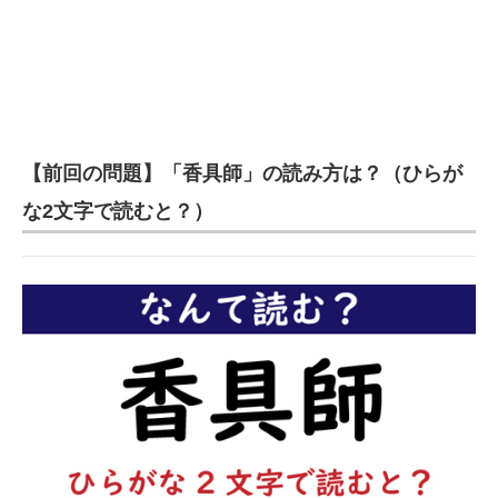
【前回の問題】「香具師」の読み方は？（ひらが
な2文字で読むと？）