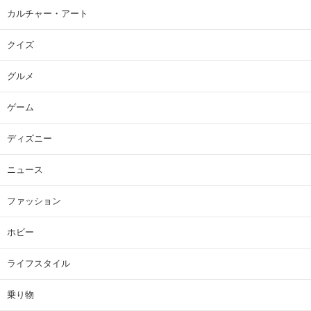
カルチャー・アート
クイズ
グルメ
ゲーム
ディズニー
ニュース
ファッション
ホビー
ライフスタイル
乗り物