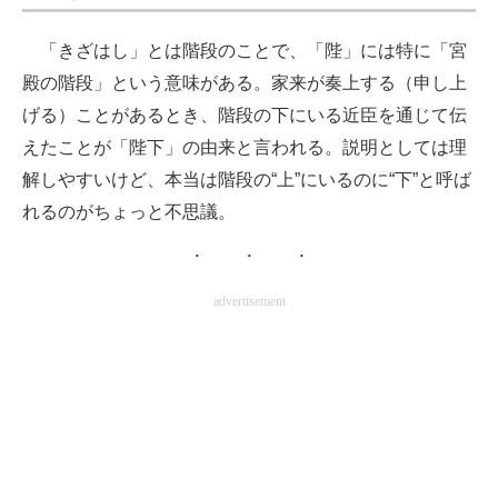
「きざはし」とは階段のことで、「陛」には特に「宮
殿の階段」という意味がある。家来が奏上する（申し上
げる）ことがあるとき、階段の下にいる近臣を通じて伝
えたことが「陛下」の由来と言われる。説明としては理
解しやすいけど、本当は階段の“上”にいるのに“下”と呼ば
れるのがちょっと不思議。
advertisement