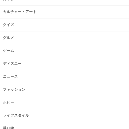
カルチャー・アート
クイズ
グルメ
ゲーム
ディズニー
ニュース
ファッション
ホビー
ライフスタイル
乗り物