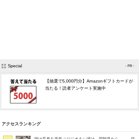
Special
- PR -
【抽選で5,000円分】Amazonギフトカードが
当たる！読者アンケート実施中
アクセスランキング
掛け毛布を半年ぶりにオキシ漬け→翌朝見たら…… 目