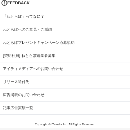
FEEDBACK
「ねとらぼ」ってなに？
ねとらぼへのご意見・ご感想
ねとらぼプレゼントキャンペーン応募規約
[契約社員] ねとらぼ編集者募集
アイティメディアへのお問い合わせ
リリース送付先
広告掲載のお問い合わせ
記事広告実績一覧
Copyright © ITmedia Inc. All Rights Reserved.