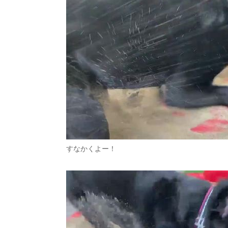
すなかくよー！