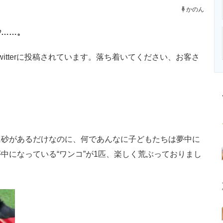
ニクス専門サイト
電子設計の基本と応用
エネルギーの専
かのん
砂……。
witterに投稿されています。落ち着いてください、お客さ
砂があるだけなのに、何であんなに子どもたちは夢中に
中になっている“ワンコ”が1匹、楽しく荒ぶっておりまし