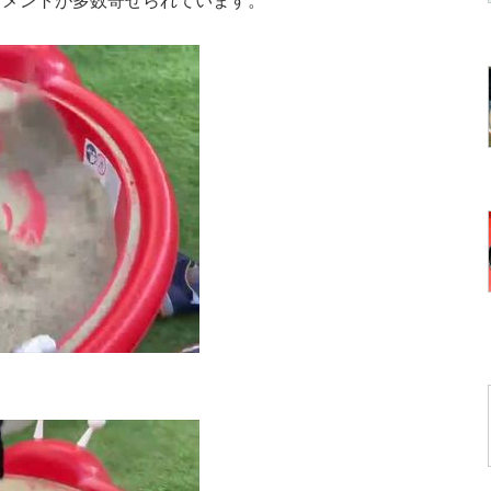
コメントが多数寄せられています。