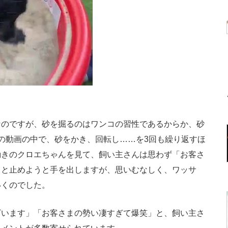
のですが、砂を掘るのはワンコの習性であるからか、砂
の動画の中で、砂をかき、回転し……を3回も繰り返すほ
動きのクロエちゃんを見て、飼い主さんは思わず「お客さ
ま!!」と止めようと手を出しますが、思いむなしく、ワッサ
いくのでした。
います」「お客さまの勢い凄すぎて爆笑」と、飼い主さ