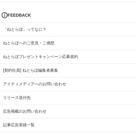
FEEDBACK
「ねとらぼ」ってなに？
ねとらぼへのご意見・ご感想
ねとらぼプレゼントキャンペーン応募規約
[契約社員] ねとらぼ編集者募集
アイティメディアへのお問い合わせ
リリース送付先
広告掲載のお問い合わせ
記事広告実績一覧