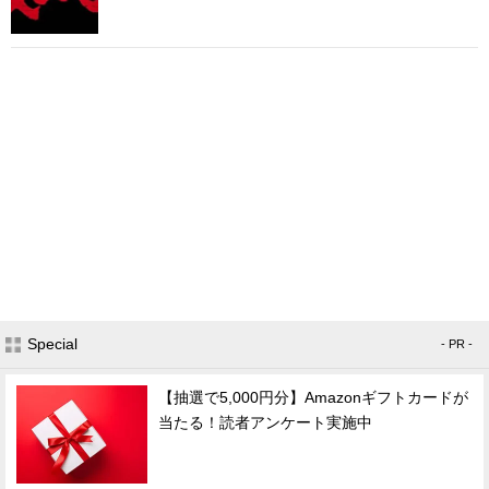
Special
- PR -
【抽選で5,000円分】Amazonギフトカードが
当たる！読者アンケート実施中