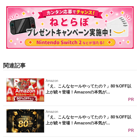
関連記事
Amazon
「え、こんなセールやってたの？」80％OFF以
上が続々登場！Amazonの本気が...
PR
Amazon
「え、こんなセールやってたの？」80％OFF以
上が続々登場！Amazonの本気が...
PR