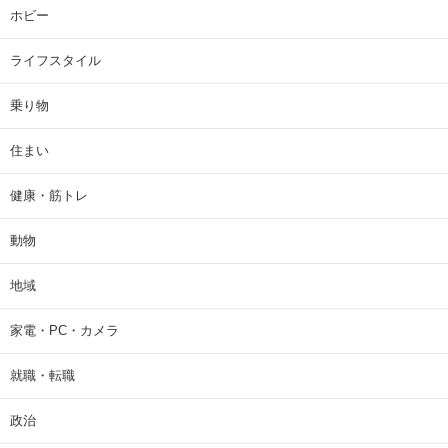
ホビー
ライフスタイル
乗り物
住まい
健康・筋トレ
動物
地域
家電・PC・カメラ
就職・転職
政治