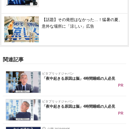
【話題】その発想はなかった…！猛暑の夏、
意外な場所に「涼しい」広告
関連記事
ビタブリッドジャパン
「夜中起きる原因は脳」4時間睡眠の人必見
PR
ビタブリッドジャパン
「夜中起きる原因は脳」4時間睡眠の人必見
PR