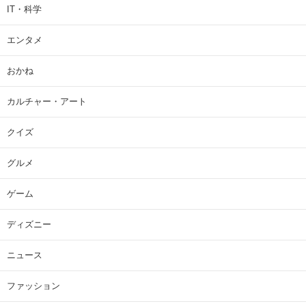
IT・科学
エンタメ
おかね
カルチャー・アート
クイズ
グルメ
ゲーム
ディズニー
ニュース
ファッション