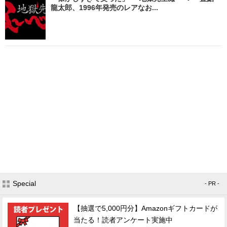
龍太郎、1996年発売のレアなお...
Special
- PR -
【抽選で5,000円分】Amazonギフトカードが
当たる！読者アンケート実施中