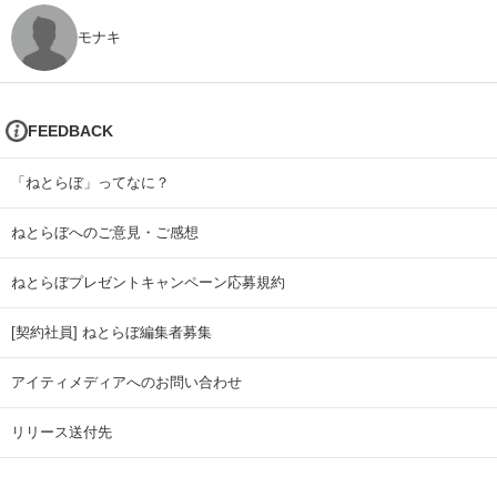
モナキ
FEEDBACK
「ねとらぼ」ってなに？
ねとらぼへのご意見・ご感想
ねとらぼプレゼントキャンペーン応募規約
[契約社員] ねとらぼ編集者募集
アイティメディアへのお問い合わせ
リリース送付先
広告掲載のお問い合わせ