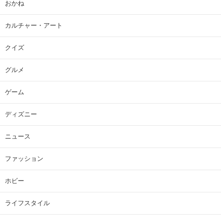
おかね
カルチャー・アート
クイズ
グルメ
ゲーム
ディズニー
ニュース
ファッション
ホビー
ライフスタイル