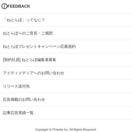
FEEDBACK
「ねとらぼ」ってなに？
ねとらぼへのご意見・ご感想
ねとらぼプレゼントキャンペーン応募規約
[契約社員] ねとらぼ編集者募集
アイティメディアへのお問い合わせ
リリース送付先
広告掲載のお問い合わせ
記事広告実績一覧
Copyright © ITmedia Inc. All Rights Reserved.