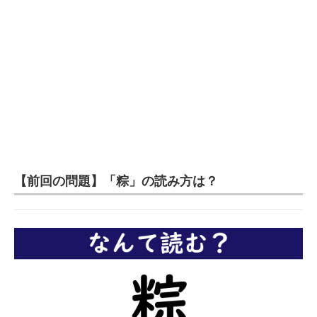
【前回の問題】「粽」の読み方は？