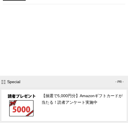
Special
- PR -
【抽選で5,000円分】Amazonギフトカードが
当たる！読者アンケート実施中