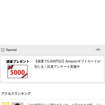
Special
- PR -
【抽選で5,000円分】Amazonギフトカードが
当たる！読者アンケート実施中
アクセスランキング
「その体型でよく脚出せるよね」と言われた女性→ミニ