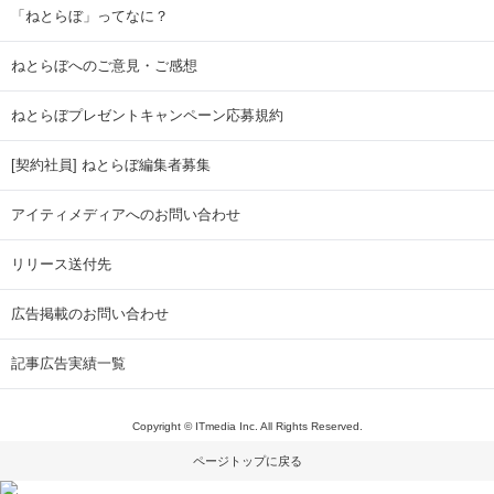
「ねとらぼ」ってなに？
ねとらぼへのご意見・ご感想
ねとらぼプレゼントキャンペーン応募規約
[契約社員] ねとらぼ編集者募集
アイティメディアへのお問い合わせ
リリース送付先
広告掲載のお問い合わせ
記事広告実績一覧
Copyright © ITmedia Inc. All Rights Reserved.
ページトップに戻る