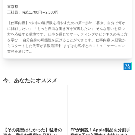
東京都
正社員：時給1,700円～2,300円
【仕事内容】<未来の選択肢を増やすための第一歩!> 「将来、自分で何か
に挑戦したい」 「もっと自由な働き方を実現したい」 そんな想いを持つ
方を応援する環境です。 仕事を通じてマーケティングやビジネスの考え方
を学び、 自分自身の可能性を広げることができます。 仕事内容 未経験か
らスタートした先輩が多数活躍中! まずはお客様とのコミュニケーション
業務を通じて...
今、あなたにオススメ
【その発想はなかった】猛暑の
FPが解説！Apple製品を分割手