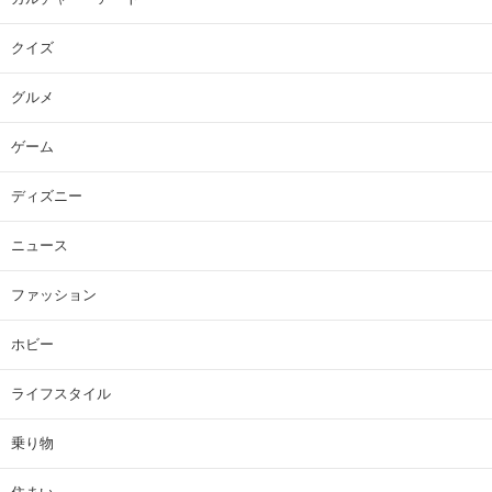
クイズ
グルメ
ゲーム
ディズニー
ニュース
ファッション
ホビー
ライフスタイル
乗り物