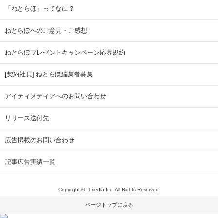
「ねとらぼ」ってなに？
ねとらぼへのご意見・ご感想
ねとらぼプレゼントキャンペーン応募規約
[契約社員] ねとらぼ編集者募集
アイティメディアへのお問い合わせ
リリース送付先
広告掲載のお問い合わせ
記事広告実績一覧
Copyright © ITmedia Inc. All Rights Reserved.
ページトップに戻る