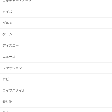
カルチャー・アート
クイズ
グルメ
ゲーム
ディズニー
ニュース
ファッション
ホビー
ライフスタイル
乗り物