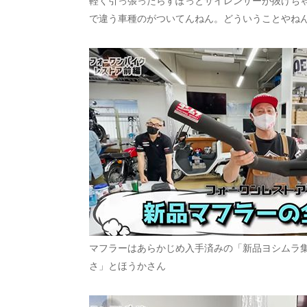
軽く引っ張ったらすぽっとサイレンサーが抜けち
で違う車種のがついてんねん。どういうことやね
マフラーはあらかじめ入手済みの「新品ヨシムラ
さ」とほうかさん