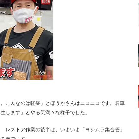
。こんなのは軽症」とほうかさんはニコニコです。名車
再生します」とやる気満々な様子でした。
…？ レストア作業の後半は、いよいよ「ヨシムラ集合管」
ドを奏でます。