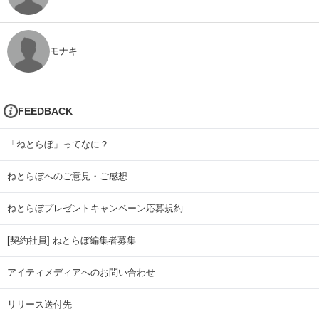
モナキ
FEEDBACK
「ねとらぼ」ってなに？
ねとらぼへのご意見・ご感想
ねとらぼプレゼントキャンペーン応募規約
[契約社員] ねとらぼ編集者募集
アイティメディアへのお問い合わせ
リリース送付先