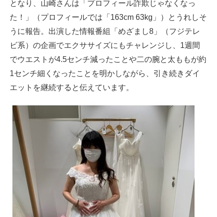
となり、山崎さんは「プロフィール詐欺じゃなくなっ
た！」（プロフィールでは「163cm 63kg」）とうれしそ
うに報告。出演した情報番組「めざまし8」（フジテレ
ビ系）の企画でエクササイズにもチャレンジし、1週間
でウエストが4.5センチ減ったことや二の腕と太ももが約
1センチ細くなったことを明かしながら、引き続きダイ
エットを継続すると伝えています。