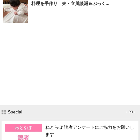
料理を手作り 夫・立川談洲＆ぷっく...
Special
- PR -
ねとらぼ 読者アンケートにご協力をお願いし
ます