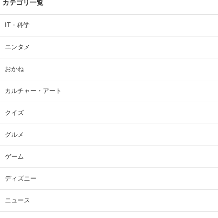
カテゴリ一覧
IT・科学
エンタメ
おかね
カルチャー・アート
クイズ
グルメ
ゲーム
ディズニー
ニュース