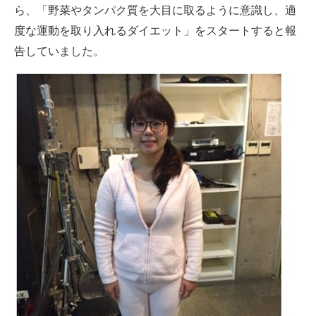
ら、「野菜やタンパク質を大目に取るように意識し、適
度な運動を取り入れるダイエット」をスタートすると報
告していました。