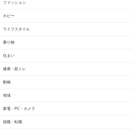
ファッション
ホビー
ライフスタイル
乗り物
住まい
健康・筋トレ
動物
地域
家電・PC・カメラ
就職・転職