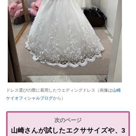
ドレス選びの際に着用したウエディングドレス（画像は
山崎
ケイオフィシャルブログ
から）
山崎さんが試したエクササイズや、3