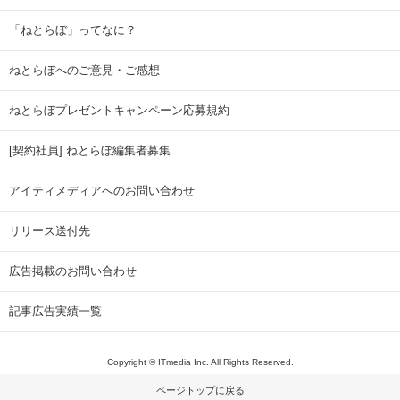
「ねとらぼ」ってなに？
ねとらぼへのご意見・ご感想
ねとらぼプレゼントキャンペーン応募規約
[契約社員] ねとらぼ編集者募集
アイティメディアへのお問い合わせ
リリース送付先
広告掲載のお問い合わせ
記事広告実績一覧
Copyright © ITmedia Inc. All Rights Reserved.
ページトップに戻る