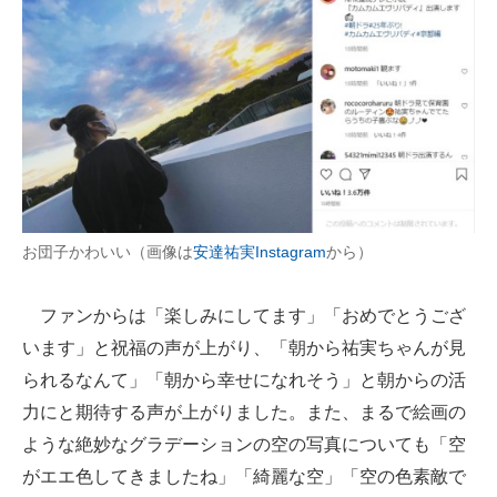
お団子かわいい（画像は
安達祐実Instagram
から）
ファンからは「楽しみにしてます」「おめでとうござ
います」と祝福の声が上がり、「朝から祐実ちゃんが見
られるなんて」「朝から幸せになれそう」と朝からの活
力にと期待する声が上がりました。また、まるで絵画の
ような絶妙なグラデーションの空の写真についても「空
がエエ色してきましたね」「綺麗な空」「空の色素敵で