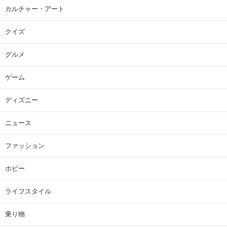
カルチャー・アート
クイズ
グルメ
ゲーム
ディズニー
ニュース
ファッション
ホビー
ライフスタイル
乗り物