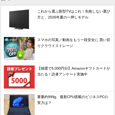
これから選ぶ新型TVはこれ！失敗しない選び
方と、2026年夏の一押しモデル
スマホの写真／動画をもう一段安全に 買い切
りクラウドストレージ
【抽選で5,000円分】Amazonギフトカードが
当たる！読者アンケート実施中
重量約999g、最新CPU搭載のビジネスPCの
実力は？