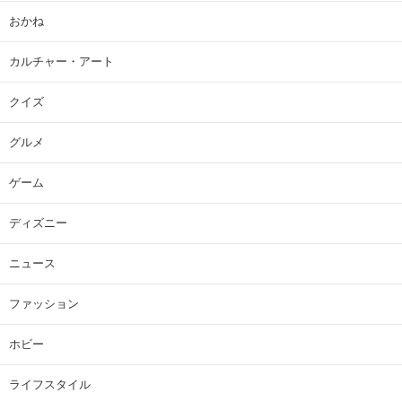
おかね
カルチャー・アート
クイズ
グルメ
ゲーム
ディズニー
ニュース
ファッション
ホビー
ライフスタイル