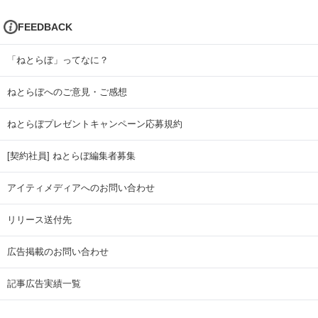
FEEDBACK
「ねとらぼ」ってなに？
ねとらぼへのご意見・ご感想
ねとらぼプレゼントキャンペーン応募規約
[契約社員] ねとらぼ編集者募集
アイティメディアへのお問い合わせ
リリース送付先
広告掲載のお問い合わせ
記事広告実績一覧