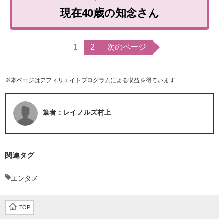
現在40歳の知念さん
1
2
次のページ
※本ページはアフィリエイトプログラムによる収益を得ています
筆者：レイノルズ村上
関連タグ
エンタメ
TOP