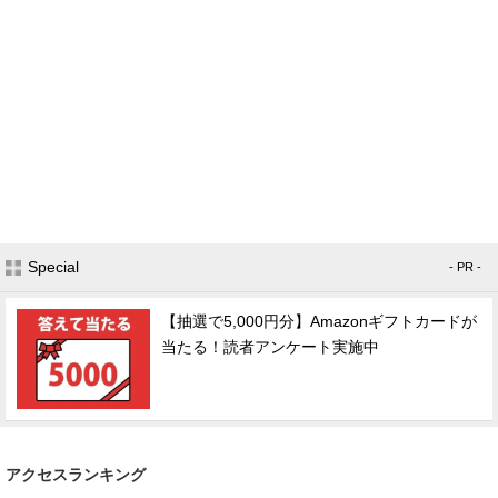
Special
- PR -
【抽選で5,000円分】Amazonギフトカードが
当たる！読者アンケート実施中
アクセスランキング