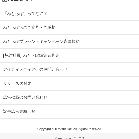
「ねとらぼ」ってなに？
ねとらぼへのご意見・ご感想
ねとらぼプレゼントキャンペーン応募規約
[契約社員] ねとらぼ編集者募集
アイティメディアへのお問い合わせ
リリース送付先
広告掲載のお問い合わせ
記事広告実績一覧
Copyright © ITmedia Inc. All Rights Reserved.
ページトップに戻る