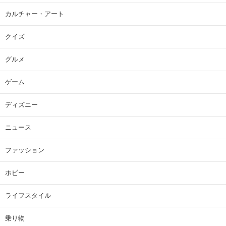
カルチャー・アート
クイズ
グルメ
ゲーム
ディズニー
ニュース
ファッション
ホビー
ライフスタイル
乗り物