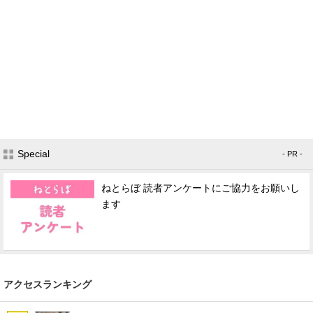
Special
- PR -
ねとらぼ 読者アンケートにご協力をお願いし
ます
アクセスランキング