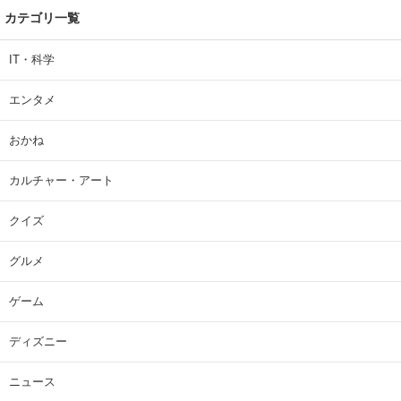
カテゴリ一覧
IT・科学
エンタメ
おかね
カルチャー・アート
クイズ
グルメ
ゲーム
ディズニー
ニュース