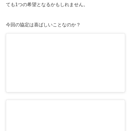
ても1つの希望となるかもしれません。
今回の協定は喜ばしいことなのか？