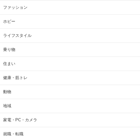
ファッション
ホビー
ライフスタイル
乗り物
住まい
健康・筋トレ
動物
地域
家電・PC・カメラ
就職・転職