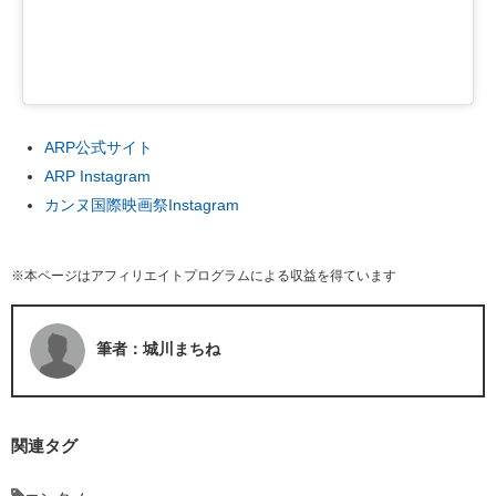
ARP公式サイト
ARP Instagram
カンヌ国際映画祭Instagram
※本ページはアフィリエイトプログラムによる収益を得ています
筆者：城川まちね
関連タグ