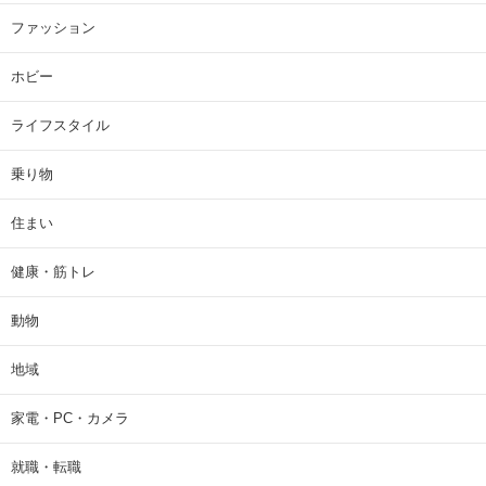
ファッション
ホビー
ライフスタイル
乗り物
住まい
健康・筋トレ
動物
地域
家電・PC・カメラ
就職・転職