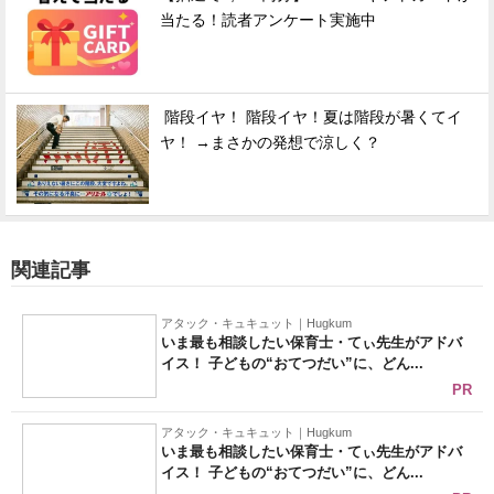
当たる！読者アンケート実施中
階段イヤ！ 階段イヤ！夏は階段が暑くてイ
ヤ！ →まさかの発想で涼しく？
関連記事
アタック・キュキュット｜Hugkum
いま最も相談したい保育士・てぃ先生がアドバ
イス！ 子どもの“おてつだい”に、どん...
PR
アタック・キュキュット｜Hugkum
いま最も相談したい保育士・てぃ先生がアドバ
イス！ 子どもの“おてつだい”に、どん...