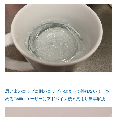
思い出のコップに別のコップがはまって外れない！ 悩
めるTwitterユーザーにアドバイス続々集まり無事解決