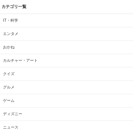
カテゴリ一覧
IT・科学
エンタメ
おかね
カルチャー・アート
クイズ
グルメ
ゲーム
ディズニー
ニュース