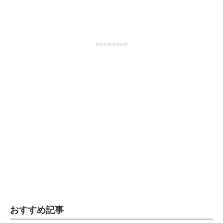
advertisement
おすすめ記事