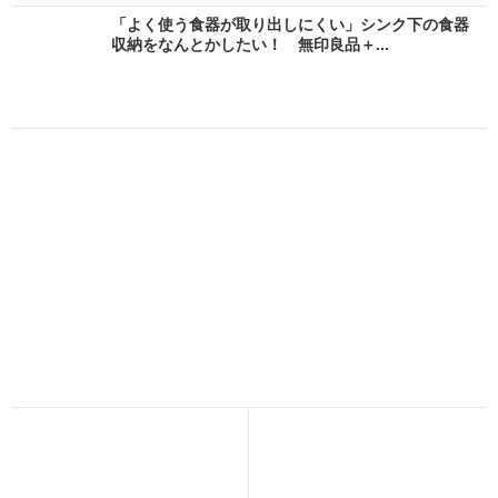
「よく使う食器が取り出しにくい」シンク下の食器
収納をなんとかしたい！ 無印良品＋...