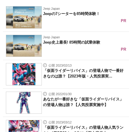
Jeep Japan
Jeepの7シーターを85時間体験！
PR
Jeep Japan
Jeep史上最長! 85時間の試乗体験
PR
公開 2023/02/13
「仮面ライダーリバイス」の登場人物で一番好
きなのは誰？【2023年版・人気投票実...
公開 2022/01/30
あなたが一番好きな「仮面ライダーリバイス」
の登場人物は誰？【人気投票実施中】
公開 2023/03/12
「仮面ライダーリバイス」の登場人物人気ラン