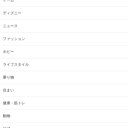
ゲーム
ディズニー
ニュース
ファッション
ホビー
ライフスタイル
乗り物
住まい
健康・筋トレ
動物