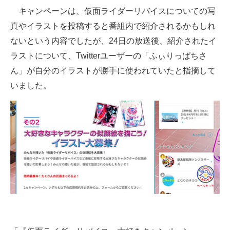
キャンペーンは、仮面ライダーリバイスについての写
真やイラストを投稿すると番組内で紹介されるかもしれ
ないという内容でしたが、24日の放送後、紹介されたイ
ラストについて、Twitterユーザーの「ふぃりっぱちさ
ん」が自分のイラストが勝手に使われていたと指摘して
いました。