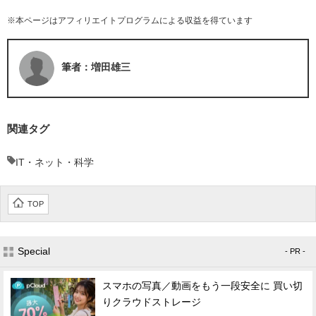
※本ページはアフィリエイトプログラムによる収益を得ています
筆者：増田雄三
関連タグ
IT・ネット・科学
TOP
Special
- PR -
スマホの写真／動画をもう一段安全に 買い切
りクラウドストレージ