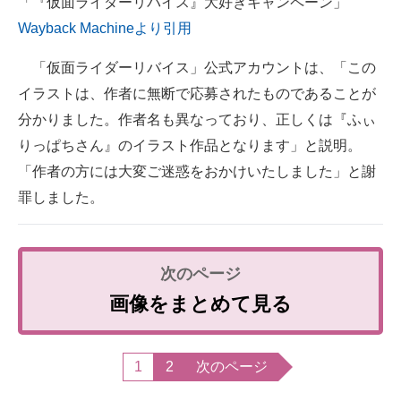
「『仮面ライダーリバイス』大好きキャンペーン」
Wayback Machineより引用
「仮面ライダーリバイス」公式アカウントは、「この
イラストは、作者に無断で応募されたものであることが
分かりました。作者名も異なっており、正しくは『ふぃ
りっぱちさん』のイラスト作品となります」と説明。
「作者の方には大変ご迷惑をおかけいたしました」と謝
罪しました。
画像をまとめて見る
1
2
次のページ