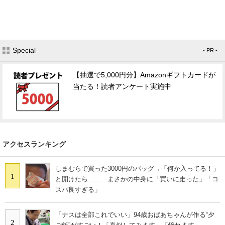
Special
- PR -
【抽選で5,000円分】Amazonギフトカードが
当たる！読者アンケート実施中
アクセスランキング
しまむらで買った3000円のバッグ→「何か入ってる！」
1
と開けたら…… まさかの中身に「買いに走った」「コ
スパ良すぎる」
「ナスは全部これでいい」94歳おばあちゃんが作る“夕
2