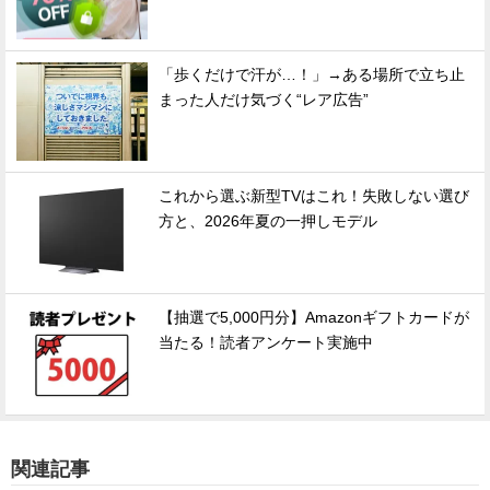
「歩くだけで汗が…！」→ある場所で立ち止
まった人だけ気づく“レア広告”
これから選ぶ新型TVはこれ！失敗しない選び
方と、2026年夏の一押しモデル
【抽選で5,000円分】Amazonギフトカードが
当たる！読者アンケート実施中
関連記事