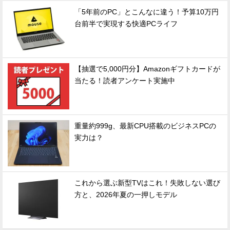
「5年前のPC」とこんなに違う！予算10万円
台前半で実現する快適PCライフ
【抽選で5,000円分】Amazonギフトカードが
当たる！読者アンケート実施中
重量約999g、最新CPU搭載のビジネスPCの
実力は？
これから選ぶ新型TVはこれ！失敗しない選び
方と、2026年夏の一押しモデル