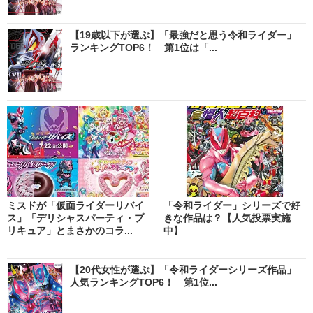
【19歳以下が選ぶ】「最強だと思う令和ライダー」
ランキングTOP6！ 第1位は「...
ミスドが「仮面ライダーリバイ
「令和ライダー」シリーズで好
ス」「デリシャスパーティ・プ
きな作品は？【人気投票実施
リキュア」とまさかのコラ...
中】
【20代女性が選ぶ】「令和ライダーシリーズ作品」
人気ランキングTOP6！ 第1位...