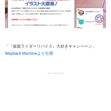
「『仮面ライダーリバイス』大好きキャンペーン」
Wayback Machineより引用
advertisement