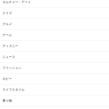
カルチャー・アート
クイズ
グルメ
ゲーム
ディズニー
ニュース
ファッション
ホビー
ライフスタイル
乗り物