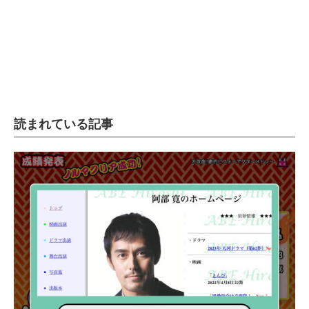
読まれている記事