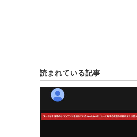
読まれている記事