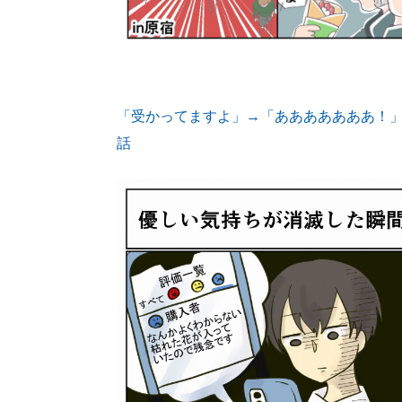
「受かってますよ」→「あああああああ！」
話