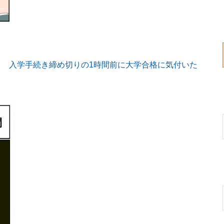
 入学手続き締め切りの1時間前に大学合格に気付いた