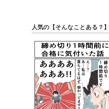
人気の【そんなことある？