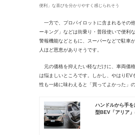
便利」な喜びを分かりやすく感じられそう
一方で、プロパイロットに含まれるその他
ーキング」などは街乗り・普段使いで便利
警報機能などともに、スーパーなどで駐車
人ほど恩恵がありそうです。
元の価格を抑えたい軽なだけに、車両価格
は悩ましいところです。しかし、やはりEV
性も一緒に味わえると「買ってよかった」
ハンドルから手を
型BEV「アリア