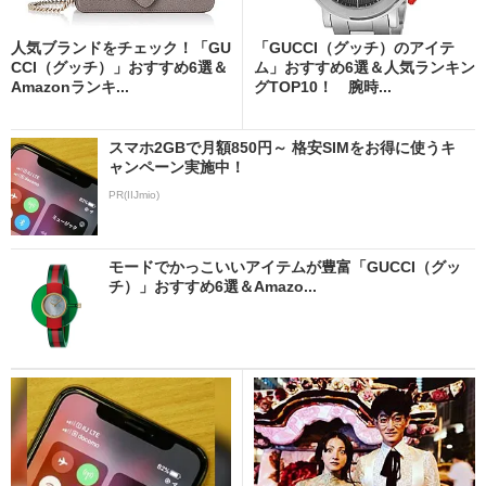
人気ブランドをチェック！「GU
「GUCCI（グッチ）のアイテ
CCI（グッチ）」おすすめ6選＆
ム」おすすめ6選＆人気ランキン
Amazonランキ...
グTOP10！ 腕時...
スマホ2GBで月額850円～ 格安SIMをお得に使うキ
ャンペーン実施中！
PR(IIJmio)
モードでかっこいいアイテムが豊富「GUCCI（グッ
チ）」おすすめ6選＆Amazo...