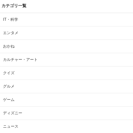
カテゴリ一覧
IT・科学
エンタメ
おかね
カルチャー・アート
クイズ
グルメ
ゲーム
ディズニー
ニュース