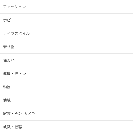
ファッション
ホビー
ライフスタイル
乗り物
住まい
健康・筋トレ
動物
地域
家電・PC・カメラ
就職・転職