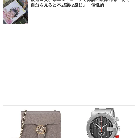
自分を見ると不思議な感じ」 個性的...