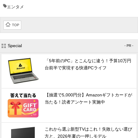
エンタメ
TOP
Special
- PR -
「5年前のPC」とこんなに違う！予算10万円
台前半で実現する快適PCライフ
【抽選で5,000円分】Amazonギフトカードが
当たる！読者アンケート実施中
これから選ぶ新型TVはこれ！失敗しない選び
方と、2026年夏の一押しモデル