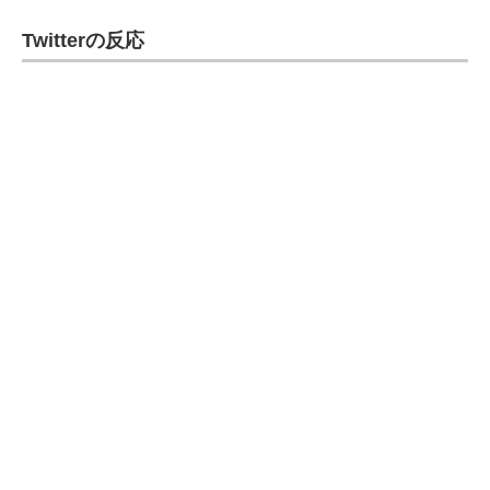
Twitterの反応