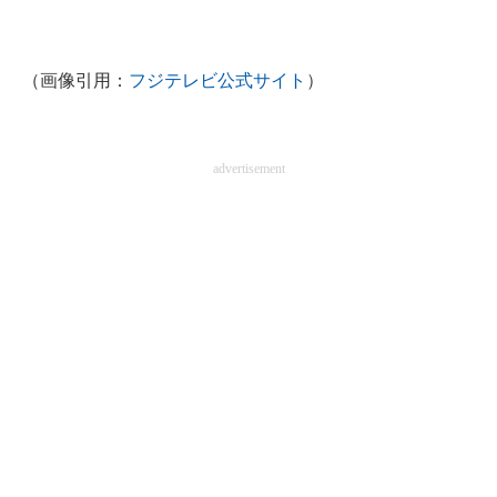
（画像引用：
フジテレビ公式サイト
）
advertisement