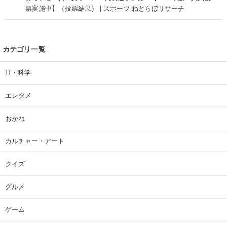
票実施中】（投票結果） | スポーツ ねとらぼリサーチ
カテゴリ一覧
IT・科学
エンタメ
おかね
カルチャー・アート
クイズ
グルメ
ゲーム