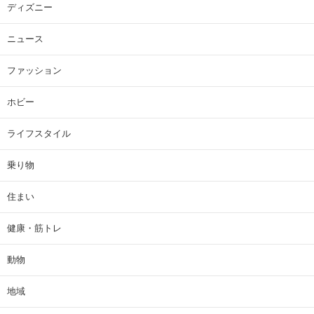
ディズニー
ニュース
ファッション
ホビー
ライフスタイル
乗り物
住まい
健康・筋トレ
動物
地域