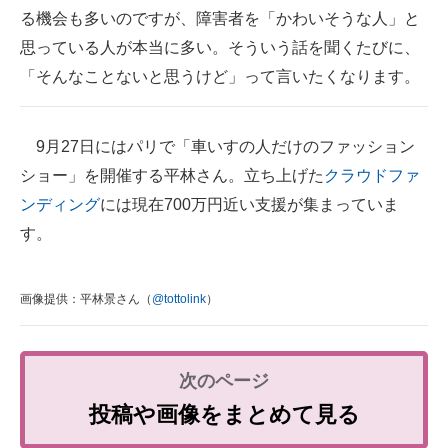
る機会も多いのですが、障害者を「かわいそうな人」と
思っている人が本当に多い。そういう話を聞くたびに、
「そんなことないと思うけど」って言いたくなります。
9月27日にはパリで「車いすの人だけのファッション
ショー」を開催する平林さん。立ち上げた
クラウドファ
ンディング
には現在700万円近い支援が集まっていま
す。
画像提供：平林景さん（
@tottolink
）
投稿や画像をまとめて見る