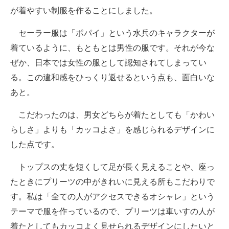
が着やすい制服を作ることにしました。
セーラー服は「ポパイ」という水兵のキャラクターが
着ているように、もともとは男性の服です。それが今な
ぜか、日本では女性の服として認知されてしまってい
る。この違和感をひっくり返せるという点も、面白いな
あと。
こだわったのは、男女どちらが着たとしても「かわい
らしさ」よりも「カッコよさ」を感じられるデザインに
した点です。
トップスの丈を短くして足が長く見えることや、座っ
たときにプリーツの中がきれいに見える所もこだわりで
す。私は「全ての人がアクセスできるオシャレ」という
テーマで服を作っているので、プリーツは車いすの人が
着たとしてもカッコよく見せられるデザインにしたいと