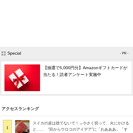
Special
- PR -
【抽選で5,000円分】Amazonギフトカードが
当たる！読者アンケート実施中
アクセスランキング
スイカの皮は捨てないで！→小さく切って、火にかける
1
と…… “目からウロコのアイデア”に「わあああ」「す