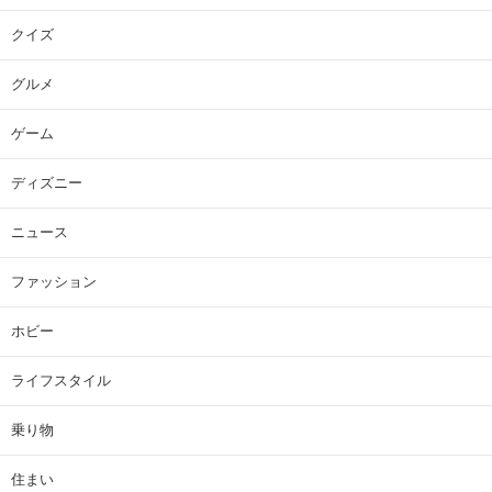
クイズ
グルメ
ゲーム
ディズニー
ニュース
ファッション
ホビー
ライフスタイル
乗り物
住まい