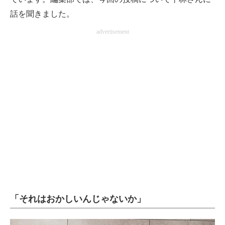
話を聞きました。
advertisement
「それはおかしいんじゃないか」