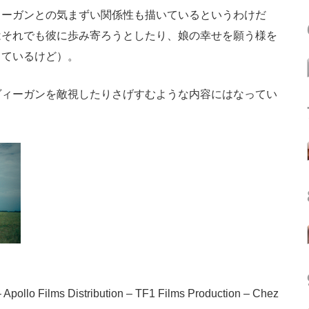
ィーガンとの気まずい関係性も描いているというわけだ
はそれでも彼に歩み寄ろうとしたり、娘の幸せを願う様を
しているけど）。
ィーガンを敵視したりさげすむような内容にはなってい
 Apollo Films Distribution – TF1 Films Production – Chez