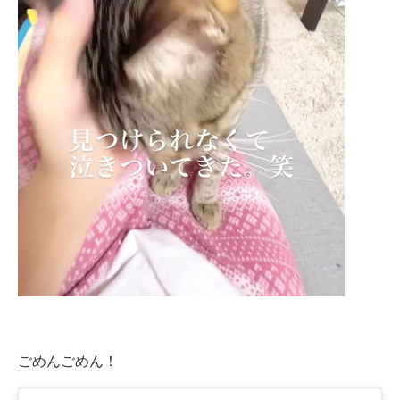
ごめんごめん！