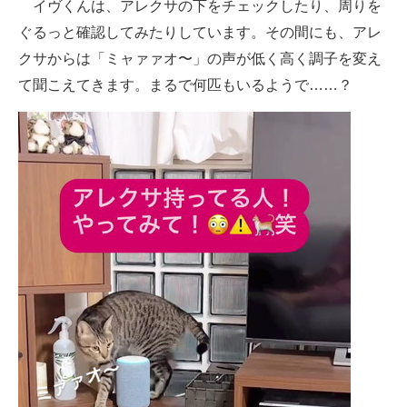
イヴくんは、アレクサの下をチェックしたり、周りを
ぐるっと確認してみたりしています。その間にも、アレ
クサからは「ミャァァオ〜」の声が低く高く調子を変え
て聞こえてきます。まるで何匹もいるようで……？