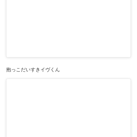
抱っこだいすきイヴくん