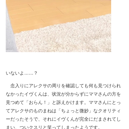
いないよ……？
念入りにアレクサの周りを確認しても何も見つけられ
なかったイヴくんは、状況が分からずにママさんの方を
見つめて「おらん！」と訴えかけます。ママさんにとっ
てアレクサのものまねは「ちょっと微妙」なクオリティ
ーだったそうで、それにイヴくんが完全にだまされてし
まい、ついクスリと笑ってしまったようです。