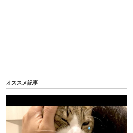
オススメ記事