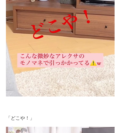
「どこや！」