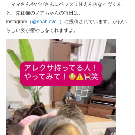
ママさんやパパさんにベッタリ甘えん坊なイヴくん
と、先住猫のノアちゃんの毎日は、
Instagram
（@noah.eve_）
に投稿されています。かわい
らしい姿が癒やしをくれますよ。