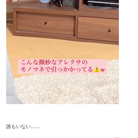
誰もいない……