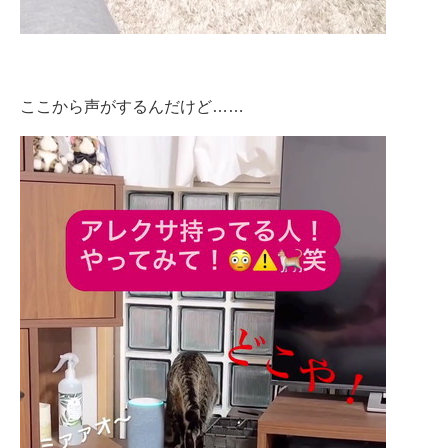
ここから声がするんだけど……