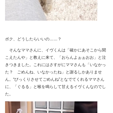
ボク、どうしたらいいの……？
そんなママさんに、イヴくんは「確かにあそこから聞
こえたんや」と教えに来て、「おらんよぉぉおお」と泣
きつきました。これにはさすがにママさんも「いなかっ
た？ ごめんね、いなかったね」と謝るしかありませ
ん。“びっくりさせてごめんね”となでてくれるママさん
に、「ぐるる」と喉を鳴らして甘えるイヴくんなのでし
た。