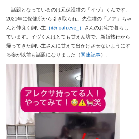
話題となっているのは元保護猫の「イヴ」くんです。
2021年に保健所から引き取られ、先住猫の「ノア」ちゃ
んと仲良く飼い主
（@noah.eve_）
さんのお宅で暮らし
ています。イヴくんはとても甘えん坊で、新婚旅行から
帰ってきた飼い主さんに甘えて出かけさせないようにす
る姿が以前も話題になりました（
関連記事
）。