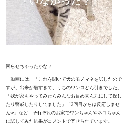
困らせちゃったかな？
動画には、「これを聞いて犬のモノマネを試したので
すが、出来が酷すぎて、うちのワンコどん引きでした」
「我が家もやってみたらみんなお目め真ん丸にして探し
たり警戒したりしてました」「2回目からは反応しませ
んw」など、それぞれのお家でワンちゃんやネコちゃん
に試してみた結果がコメントで寄せられています。