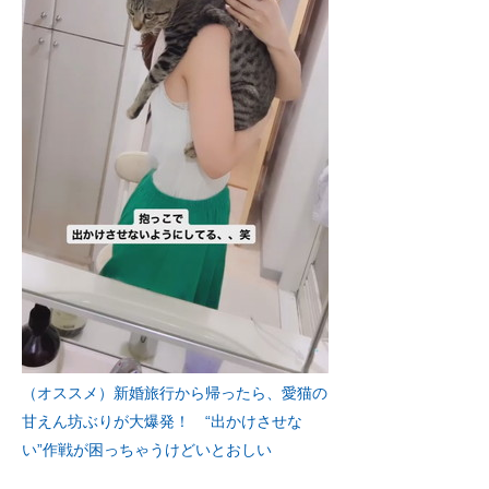
（オススメ）新婚旅行から帰ったら、愛猫の
甘えん坊ぶりが大爆発！ “出かけさせな
い”作戦が困っちゃうけどいとおしい