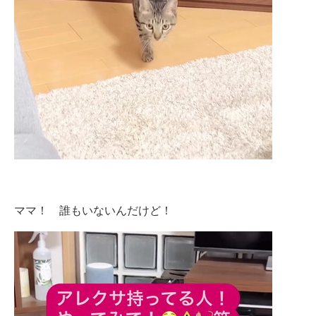
ママ！ 誰もいないんだけど！