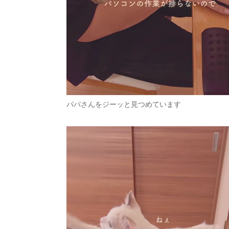
パパさんをジーッと見つめています