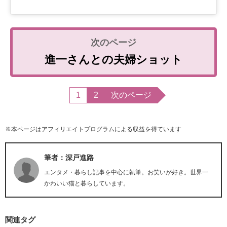
進一さんとの夫婦ショット
1
2
次のページ
※本ページはアフィリエイトプログラムによる収益を得ています
筆者：深戸進路
エンタメ・暮らし記事を中心に執筆。お笑いが好き。世界一
かわいい猫と暮らしています。
関連タグ