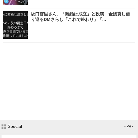
坂口杏里さん、「離婚は成立」と投稿 金銭貸し借
り巡るDMさらし「これで終わり」「...
Special
- PR -