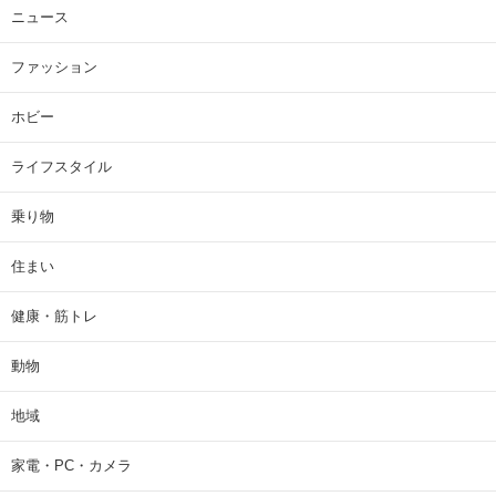
ニュース
ファッション
ホビー
ライフスタイル
乗り物
住まい
健康・筋トレ
動物
地域
家電・PC・カメラ