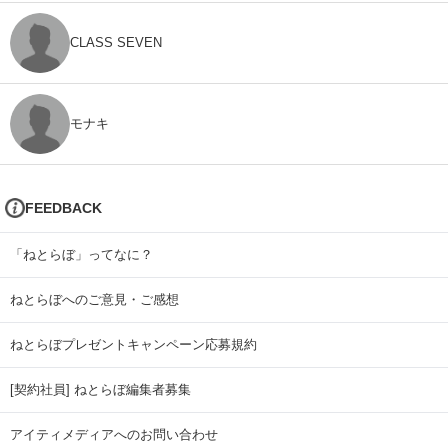
CLASS SEVEN
モナキ
FEEDBACK
「ねとらぼ」ってなに？
ねとらぼへのご意見・ご感想
ねとらぼプレゼントキャンペーン応募規約
[契約社員] ねとらぼ編集者募集
アイティメディアへのお問い合わせ