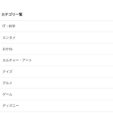
カテゴリ一覧
IT・科学
エンタメ
おかね
カルチャー・アート
クイズ
グルメ
ゲーム
ディズニー