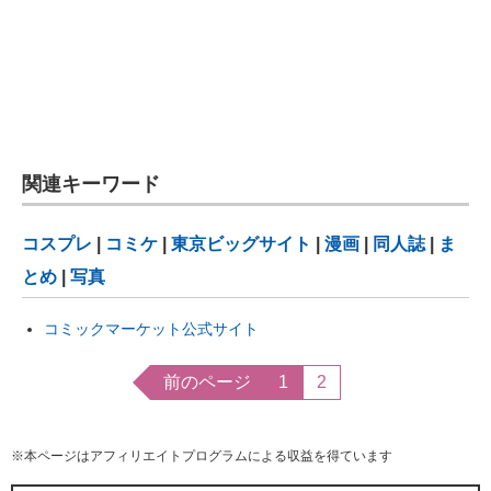
関連キーワード
コスプレ
|
コミケ
|
東京ビッグサイト
|
漫画
|
同人誌
|
ま
とめ
|
写真
コミックマーケット公式サイト
前のページ
1
2
※本ページはアフィリエイトプログラムによる収益を得ています