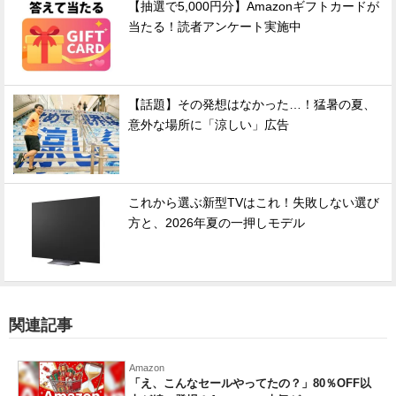
【抽選で5,000円分】Amazonギフトカードが
当たる！読者アンケート実施中
【話題】その発想はなかった…！猛暑の夏、
意外な場所に「涼しい」広告
これから選ぶ新型TVはこれ！失敗しない選び
方と、2026年夏の一押しモデル
関連記事
Amazon
「え、こんなセールやってたの？」80％OFF以