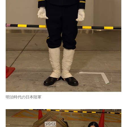
明治時代の日本陸軍