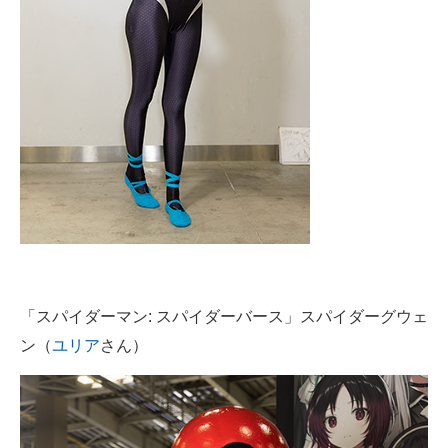
「スパイダーマン: スパイダーバース」スパイダーグウェ
ン（
ユリア
さん）