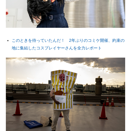
このときを待っていたんだ！ 2年ぶりのコミケ開催、約束の
地に集結したコスプレイヤーさんを全力レポート