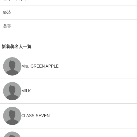
経済
美容
新着著名人一覧
Mrs. GREEN APPLE
M!LK
CLASS SEVEN