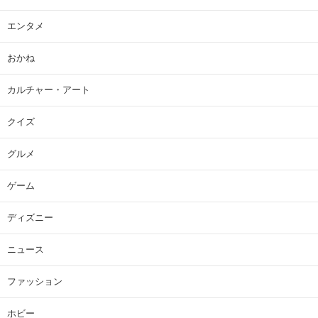
エンタメ
おかね
カルチャー・アート
クイズ
グルメ
ゲーム
ディズニー
ニュース
ファッション
ホビー