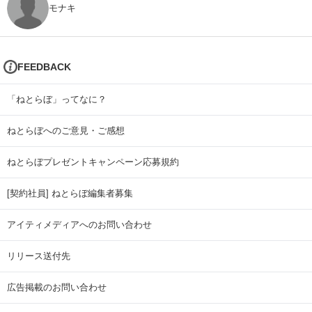
モナキ
FEEDBACK
「ねとらぼ」ってなに？
ねとらぼへのご意見・ご感想
ねとらぼプレゼントキャンペーン応募規約
[契約社員] ねとらぼ編集者募集
アイティメディアへのお問い合わせ
リリース送付先
広告掲載のお問い合わせ