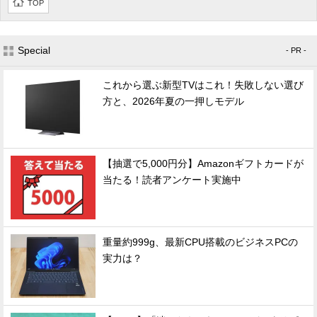
TOP
Special
- PR -
これから選ぶ新型TVはこれ！失敗しない選び
方と、2026年夏の一押しモデル
【抽選で5,000円分】Amazonギフトカードが
当たる！読者アンケート実施中
重量約999g、最新CPU搭載のビジネスPCの
実力は？