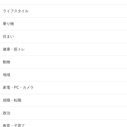
ライフスタイル
乗り物
住まい
健康・筋トレ
動物
地域
家電・PC・カメラ
就職・転職
政治
教育・子育て