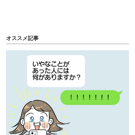
オススメ記事