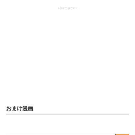
advertisement
おまけ漫画