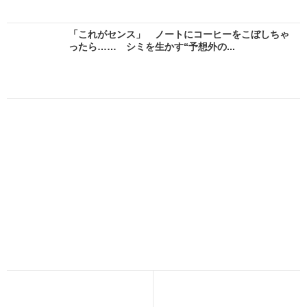
「これがセンス」 ノートにコーヒーをこぼしちゃ
ったら…… シミを生かす“予想外の...