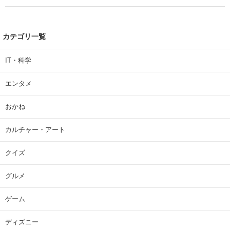
カテゴリ一覧
IT・科学
エンタメ
おかね
カルチャー・アート
クイズ
グルメ
ゲーム
ディズニー