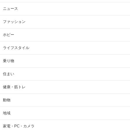
ニュース
ファッション
ホビー
ライフスタイル
乗り物
住まい
健康・筋トレ
動物
地域
家電・PC・カメラ