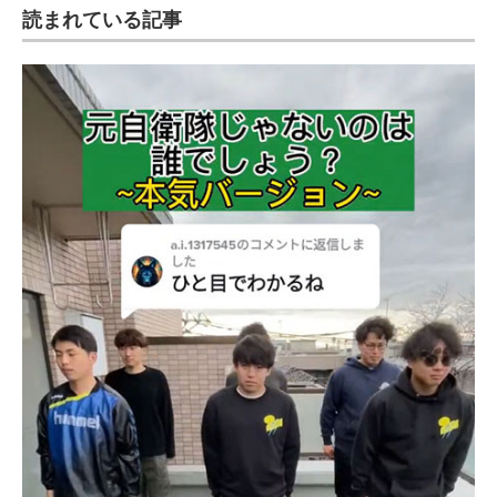
読まれている記事