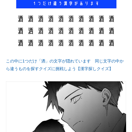
この中に1つだけ「洒」の文字が隠れています 同じ文字の中か
ら違うものを探すクイズに挑戦しよう【漢字探しクイズ】