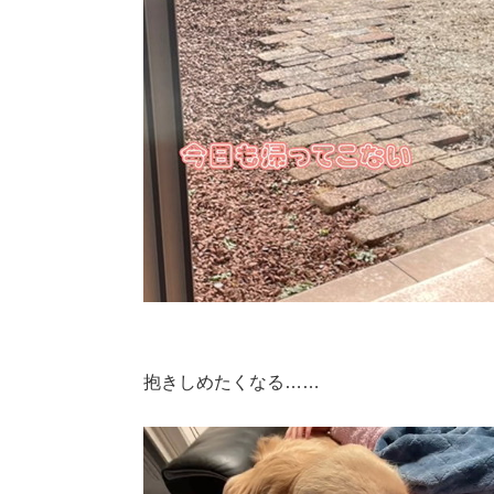
抱きしめたくなる……