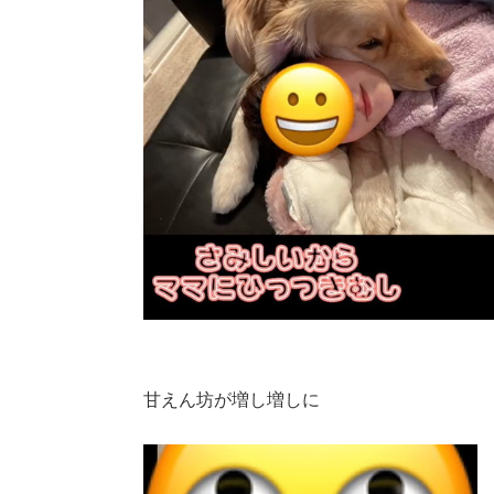
甘えん坊が増し増しに