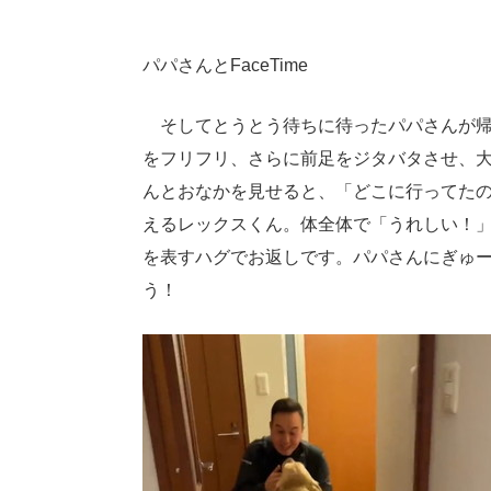
パパさんとFaceTime
そしてとうとう待ちに待ったパパさんが帰
をフリフリ、さらに前足をジタバタさせ、
んとおなかを見せると、「どこに行ってた
えるレックスくん。体全体で「うれしい！
を表すハグでお返しです。パパさんにぎゅ
う！