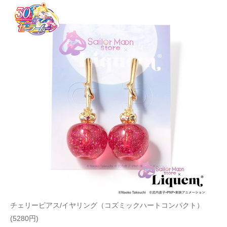
チェリーピアス/イヤリング（コズミックハートコンパクト）
(5280円)