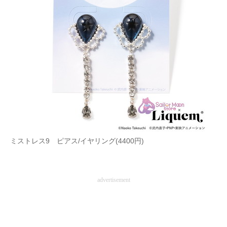
ミストレス9 ピアス/イヤリング(4400円)
advertisement