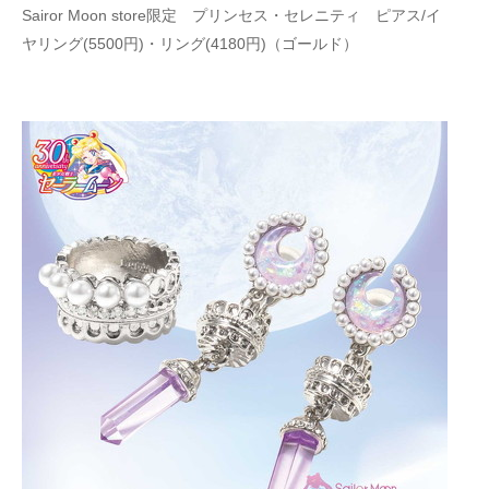
Sairor Moon store限定 プリンセス・セレニティ ピアス/イ
ヤリング(5500円)・リング(4180円)（ゴールド）