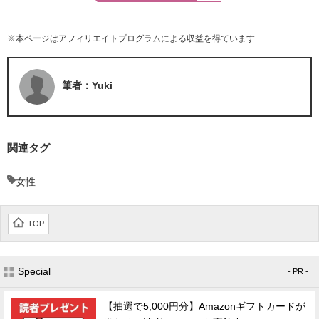
※本ページはアフィリエイトプログラムによる収益を得ています
筆者：Yuki
関連タグ
女性
TOP
Special
- PR -
【抽選で5,000円分】Amazonギフトカードが