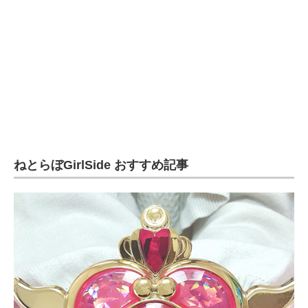
ねとらぼGirlSide おすすめ記事