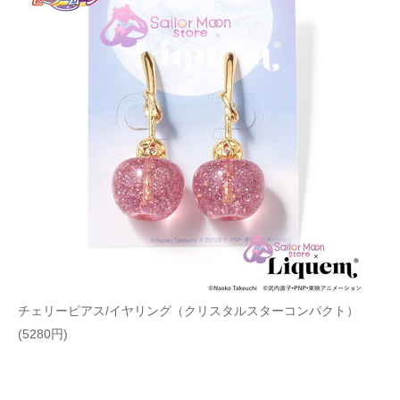
チェリーピアス/イヤリング（クリスタルスターコンパクト）
(5280円)