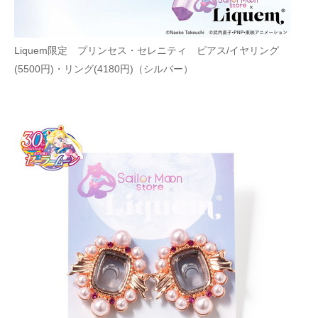
Liquem限定 プリンセス・セレニティ ピアス/イヤリング
(5500円)・リング(4180円)（シルバー）