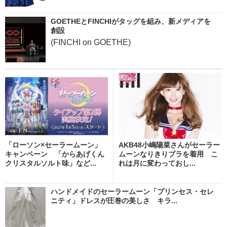
GOETHEとFINCHIがタッグを組み、新メディアを
創設
(FINCHI on GOETHE)
「ローソン×セーラームーン」
AKB48小嶋陽菜さんがセーラー
キャンペーン 「からあげくん
ムーンなりきりブラを着用 こ
クリスタルソルト味」など...
れは月に変わっておし...
ハンドメイドのセーラームーン「プリンセス・セレ
ニティ」ドレスが圧巻の美しさ キラ...