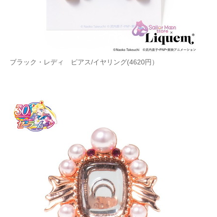
ブラック・レディ ピアス/イヤリング(4620円）