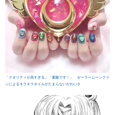
「クオリティが高すぎる」「素敵です！」 セーラームーンファ
ンによるキラキラネイルがたまらないかわいさ