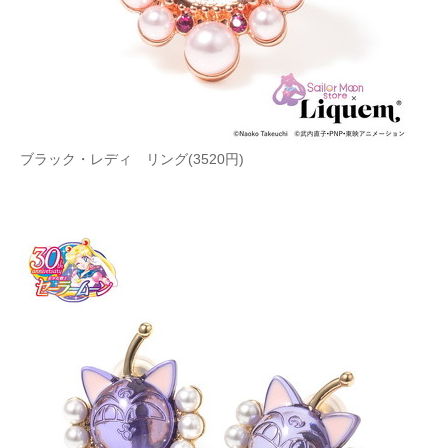
ブラック・レディ リング(3520円)