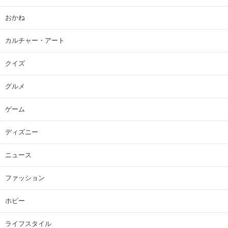
おかね
カルチャー・アート
クイズ
グルメ
ゲーム
ディズニー
ニュース
ファッション
ホビー
ライフスタイル