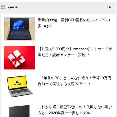
Special
- PR -
重量約999g、最新CPU搭載のビジネスPCの
実力は？
【抽選で5,000円分】Amazonギフトカードが
当たる！読者アンケート実施中
「5年前のPC」とこんなに違う！予算10万円
台前半で実現する快適PCライフ
これから選ぶ新型TVはこれ！失敗しない選び
方と、2026年夏の一押しモデル