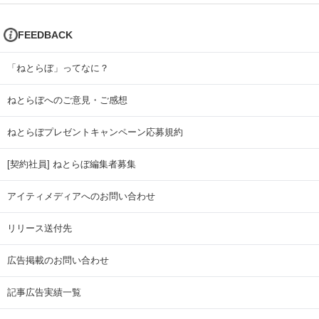
FEEDBACK
「ねとらぼ」ってなに？
ねとらぼへのご意見・ご感想
ねとらぼプレゼントキャンペーン応募規約
[契約社員] ねとらぼ編集者募集
アイティメディアへのお問い合わせ
リリース送付先
広告掲載のお問い合わせ
記事広告実績一覧