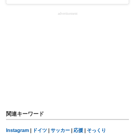
advertisement
関連キーワード
Instagram
|
ドイツ
|
サッカー
|
応援
|
そっくり