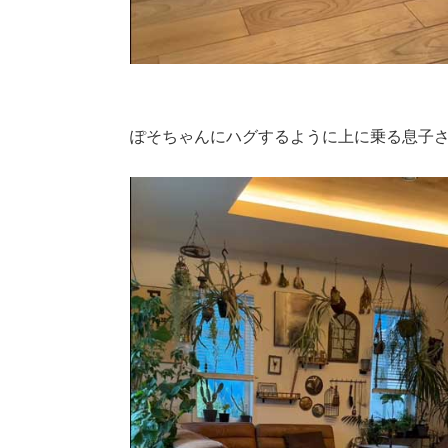
ぽそちゃんにハグするように上に乗る息子