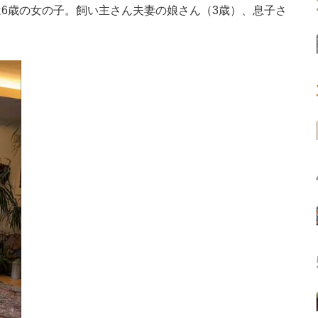
6歳の女の子。飼い主さん夫妻の娘さん（3歳）、息子さ