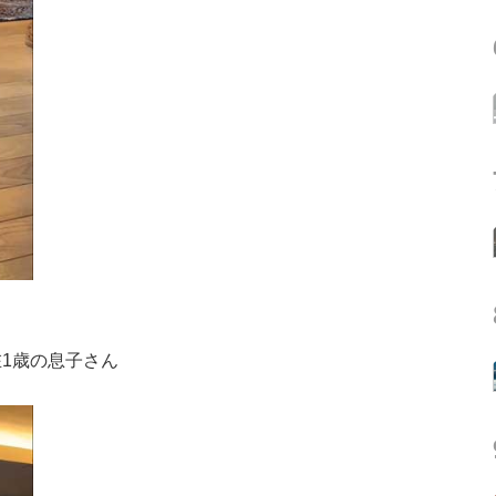
1歳の息子さん