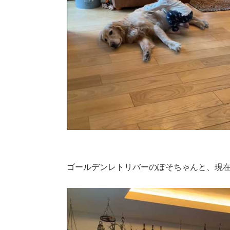
ゴールデンレトリバーのぽそちゃんと、現在