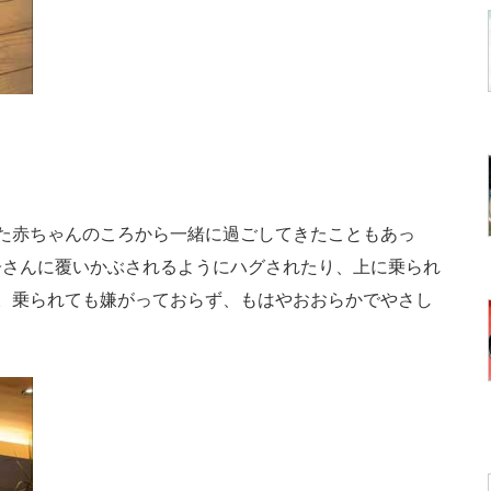
た赤ちゃんのころから一緒に過ごしてきたこともあっ
子さんに覆いかぶされるようにハグされたり、上に乗られ
。乗られても嫌がっておらず、もはやおおらかでやさし