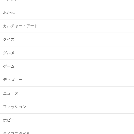
おかね
カルチャー・アート
クイズ
グルメ
ゲーム
ディズニー
ニュース
ファッション
ホビー
ライフスタイル