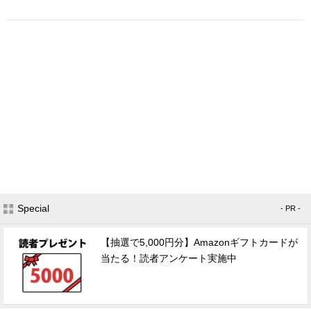
Special
- PR -
【抽選で5,000円分】Amazonギフトカードが
当たる！読者アンケート実施中