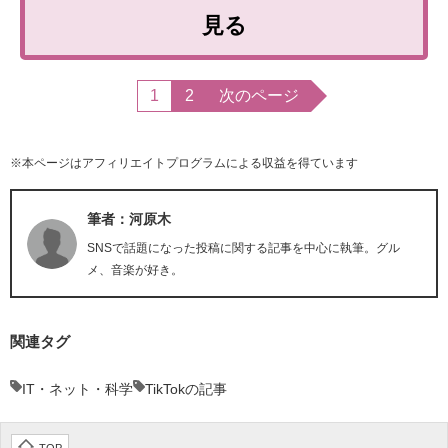
見る
1
2
次のページ
※本ページはアフィリエイトプログラムによる収益を得ています
筆者：河原木
SNSで話題になった投稿に関する記事を中心に執筆。グル
メ、音楽が好き。
関連タグ
IT・ネット・科学
TikTokの記事