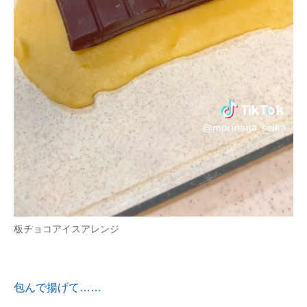
板チョコアイスアレンジ
包んで揚げて……