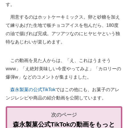
す。
用意するのはホットケーキミックス。卵と砂糖を加え
て練りあげた生地で板チョコアイスを包んだら、180度
の油で揚げれば完成。アツアツなのにヒヤヒヤという独
特なあじわいが楽しめます。
この動画を見た人からは、「え、これはうまそう
www」「え絶対美味しい今度やってみよ」「カロリーの
爆弾w」などのコメントが集まりました。
森永製菓の公式TikTok
ではこの他にも、お菓子のアレ
ンジレシピや商品の紹介動画を公開しています。
森永製菓公式TikTokの動画をもっと