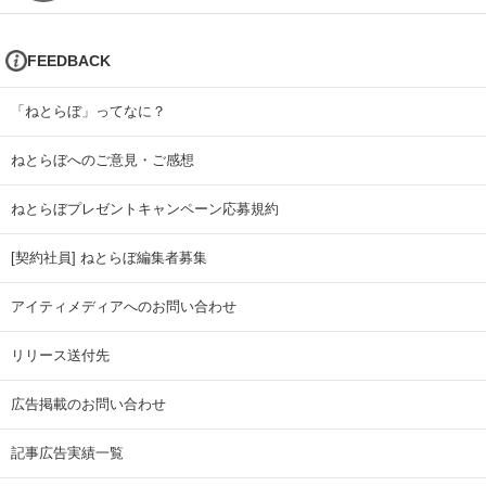
FEEDBACK
「ねとらぼ」ってなに？
ねとらぼへのご意見・ご感想
ねとらぼプレゼントキャンペーン応募規約
[契約社員] ねとらぼ編集者募集
アイティメディアへのお問い合わせ
リリース送付先
広告掲載のお問い合わせ
記事広告実績一覧