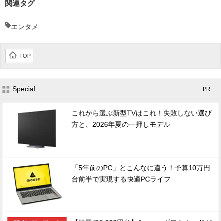
関連タグ
エンタメ
TOP
Special
- PR -
これから選ぶ新型TVはこれ！失敗しない選び
方と、2026年夏の一押しモデル
「5年前のPC」とこんなに違う！予算10万円
台前半で実現する快適PCライフ