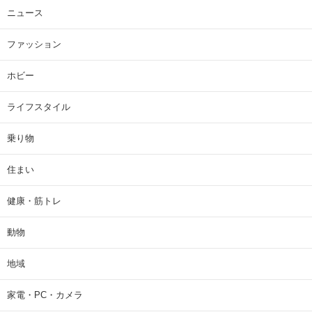
ニュース
ファッション
ホビー
ライフスタイル
乗り物
住まい
健康・筋トレ
動物
地域
家電・PC・カメラ