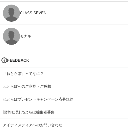
CLASS SEVEN
モナキ
FEEDBACK
「ねとらぼ」ってなに？
ねとらぼへのご意見・ご感想
ねとらぼプレゼントキャンペーン応募規約
[契約社員] ねとらぼ編集者募集
アイティメディアへのお問い合わせ