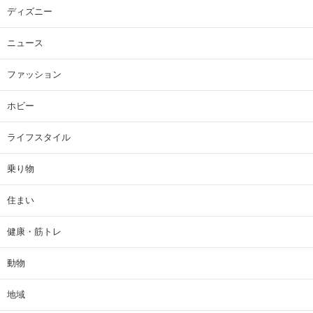
ディズニー
ニュース
ファッション
ホビー
ライフスタイル
乗り物
住まい
健康・筋トレ
動物
地域