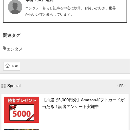
エンタメ・暮らし記事を中心に執筆。お笑いが好き。世界一
かわいい猫と暮らしています。
関連タグ
エンタメ
TOP
Special
- PR -
【抽選で5,000円分】Amazonギフトカードが
当たる！読者アンケート実施中