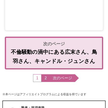
不倫騒動の渦中にある広末さん、鳥
羽さん、キャンドル・ジュンさん
1
2
次のページ
※本ページはアフィリエイトプログラムによる収益を得ています
筆者：深戸進路