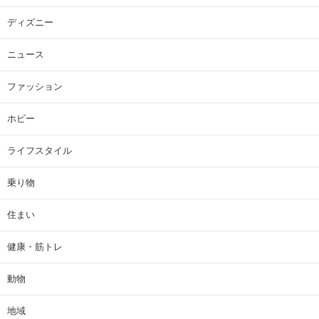
ディズニー
ニュース
ファッション
ホビー
ライフスタイル
乗り物
住まい
健康・筋トレ
動物
地域