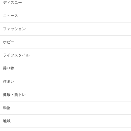
ディズニー
ニュース
ファッション
ホビー
ライフスタイル
乗り物
住まい
健康・筋トレ
動物
地域