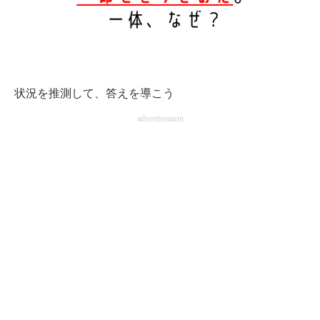
状況を推測して、答えを導こう
advertisement