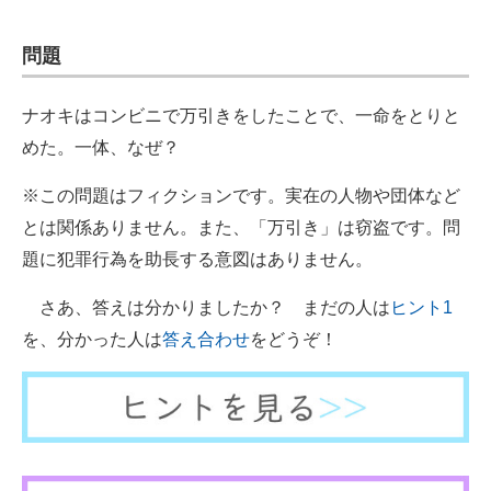
問題
ナオキはコンビニで万引きをしたことで、一命をとりと
めた。一体、なぜ？
※この問題はフィクションです。実在の人物や団体など
とは関係ありません。また、「万引き」は窃盗です。問
題に犯罪行為を助長する意図はありません。
さあ、答えは分かりましたか？ まだの人は
ヒント1
を、分かった人は
答え合わせ
をどうぞ！