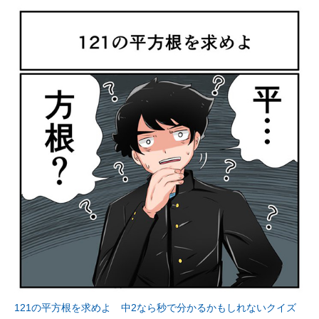
121の平方根を求めよ 中2なら秒で分かるかもしれないクイズ