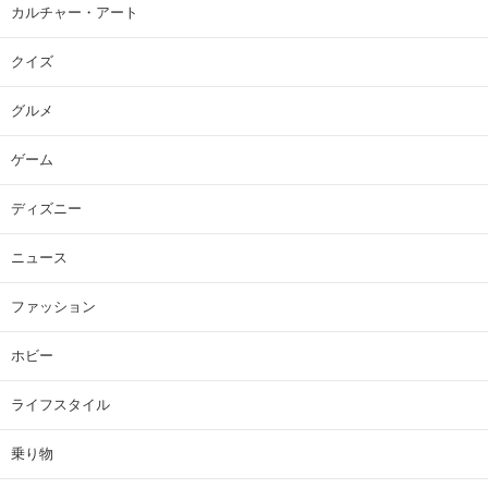
カルチャー・アート
クイズ
グルメ
ゲーム
ディズニー
ニュース
ファッション
ホビー
ライフスタイル
乗り物