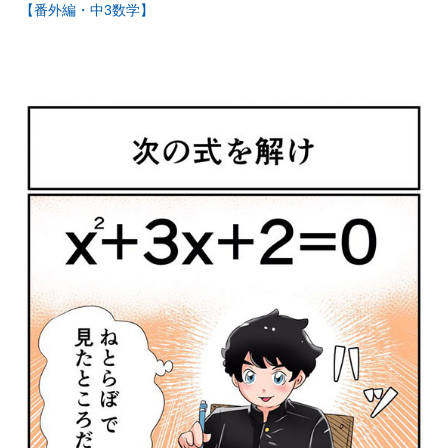
【番外編・中3数学】