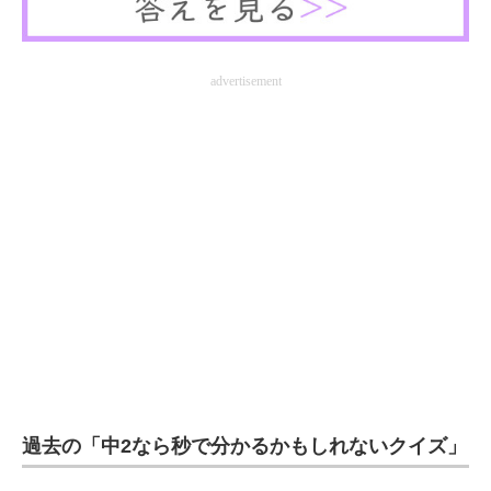
advertisement
過去の「中2なら秒で分かるかもしれないクイズ」