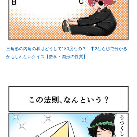
三角形の内角の和はどうして180度なの？ 中2なら秒で分かる
かもしれないクイズ【数学・図形の性質】