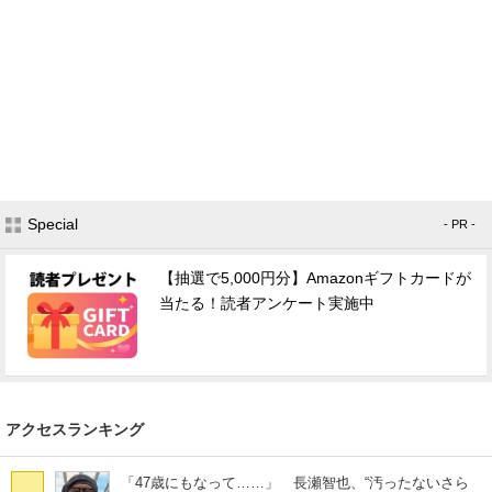
Special
- PR -
【抽選で5,000円分】Amazonギフトカードが
当たる！読者アンケート実施中
アクセスランキング
「47歳にもなって……」 長瀬智也、“汚ったないさら