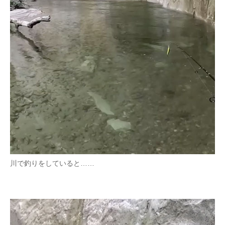
川で釣りをしていると……