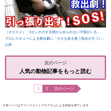
（オススメ）「3センチのすき間から出られない子猫がいる」
プロレスキューによる救出劇に「小さな命を救う執念がすごい」
の声
人気の動物記事をもっと読む
1
2
次のページ
※本ページはアフィリエイトプログラムによる収益を得ています