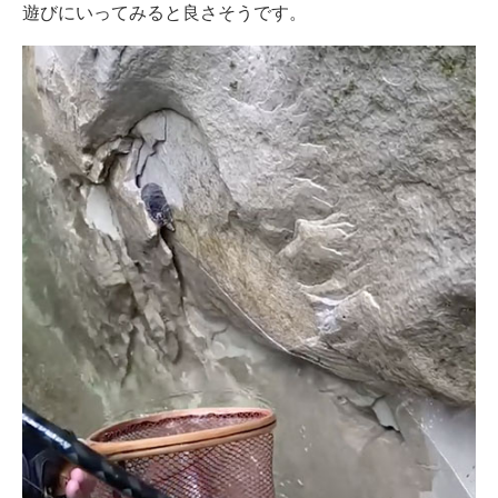
遊びにいってみると良さそうです。