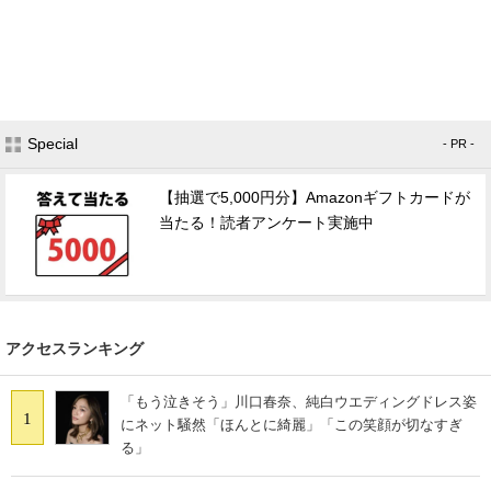
Special
- PR -
【抽選で5,000円分】Amazonギフトカードが
当たる！読者アンケート実施中
アクセスランキング
「もう泣きそう」川口春奈、純白ウエディングドレス姿
1
にネット騒然「ほんとに綺麗」「この笑顔が切なすぎ
る」