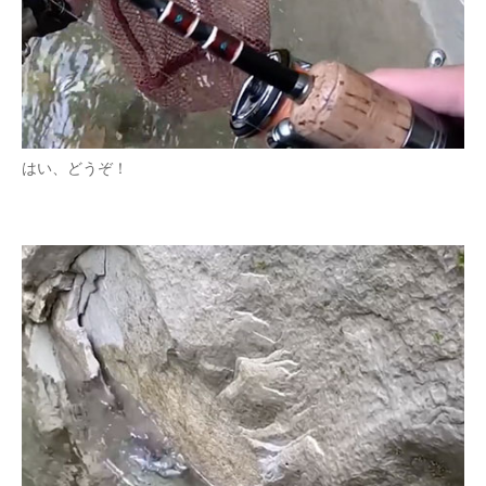
はい、どうぞ！