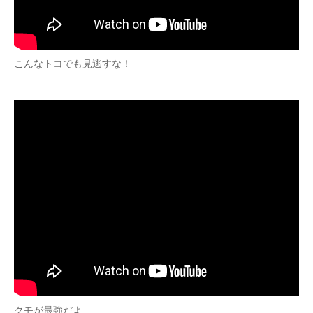
こんなトコでも見逃すな！
クモが最強だよ