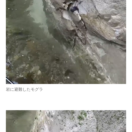
岩に避難したモグラ