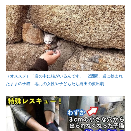
（オススメ）「岩の中に猫がいるんです」 2週間、岩に挟まれ
たままの子猫 地元の女性や子どもたち総出の救出劇