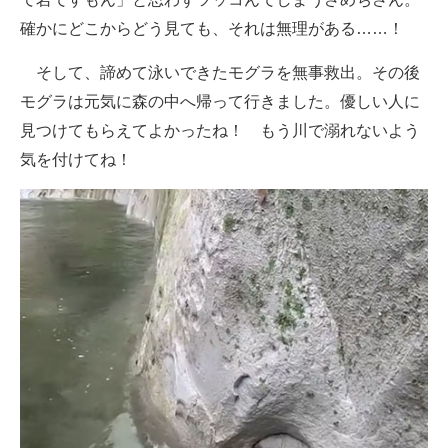
確かにどこからどう見ても、それは無理がある……！
そして、諦めて泳いできたモグラを無事救出。その後
モグラは元気に森の中へ帰って行きました。優しい人に
見つけてもらえてよかったね！ もう川で溺れないよう
気を付けてね！