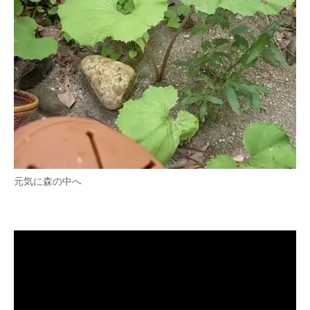
元気に森の中へ