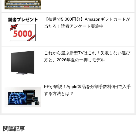
【抽選で5,000円分】Amazonギフトカードが
当たる！読者アンケート実施中
これから選ぶ新型TVはこれ！失敗しない選び
方と、2026年夏の一押しモデル
FPが解説！Apple製品を分割手数料0円で入手
する方法とは？
関連記事