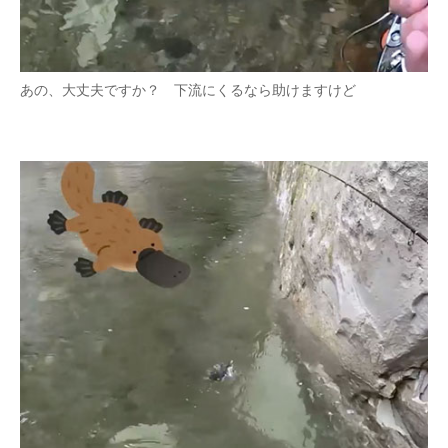
あの、大丈夫ですか？ 下流にくるなら助けますけど