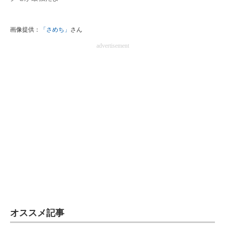
画像提供：
「さめち」
さん
advertisement
オススメ記事