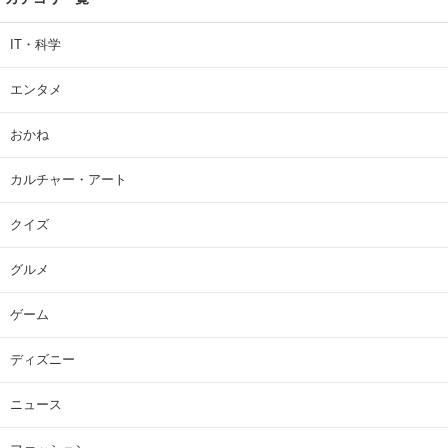
IT・科学
エンタメ
おかね
カルチャー・アート
クイズ
グルメ
ゲーム
ディズニー
ニュース