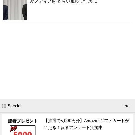
がメディアを”たらいまわし”した...
Special
- PR -
【抽選で5,000円分】Amazonギフトカードが
当たる！読者アンケート実施中