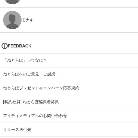
モナキ
FEEDBACK
「ねとらぼ」ってなに？
ねとらぼへのご意見・ご感想
ねとらぼプレゼントキャンペーン応募規約
[契約社員] ねとらぼ編集者募集
アイティメディアへのお問い合わせ
リリース送付先