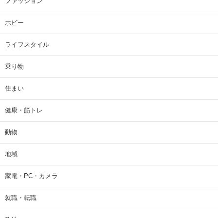
ファッション
ホビー
ライフスタイル
乗り物
住まい
健康・筋トレ
動物
地域
家電・PC・カメラ
就職・転職