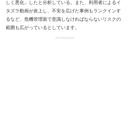
しく悪化」したと分析している。また、利用者によるイ
タズラ動画が炎上し、不安を広げた事例もランクインす
るなど、危機管理面で意識しなければならないリスクの
範囲も広がっているとしています。
advertisement