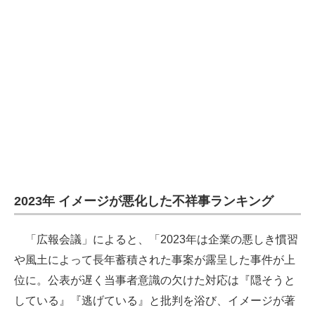
2023年 イメージが悪化した不祥事ランキング
「広報会議」によると、「2023年は企業の悪しき慣習
や風土によって長年蓄積された事案が露呈した事件が上
位に。公表が遅く当事者意識の欠けた対応は『隠そうと
している』『逃げている』と批判を浴び、イメージが著