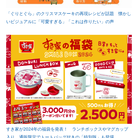
「ぐりとぐら」のクリスマスケーキの再現レシピが話題 懐かし
いビジュアルに「可愛すぎる」「これは作りたい」の声
すき家が2024年の福袋を発表！ ランチボックスやマグカップ
入り、通販限定でトートバッグ付きの「特別版」も登場