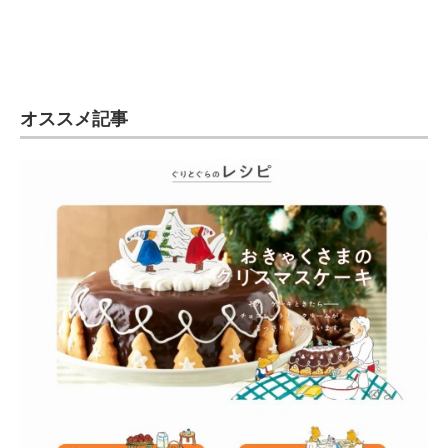
オススメ記事