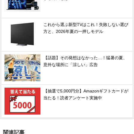
これから選ぶ新型TVはこれ！失敗しない選び
方と、2026年夏の一押しモデル
【話題】その発想はなかった…！猛暑の夏、
意外な場所に「涼しい」広告
【抽選で5,000円分】Amazonギフトカードが
当たる！読者アンケート実施中
関連記事