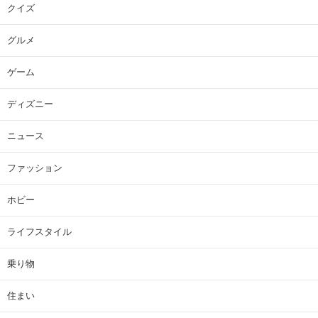
クイズ
グルメ
ゲーム
ディズニー
ニュース
ファッション
ホビー
ライフスタイル
乗り物
住まい