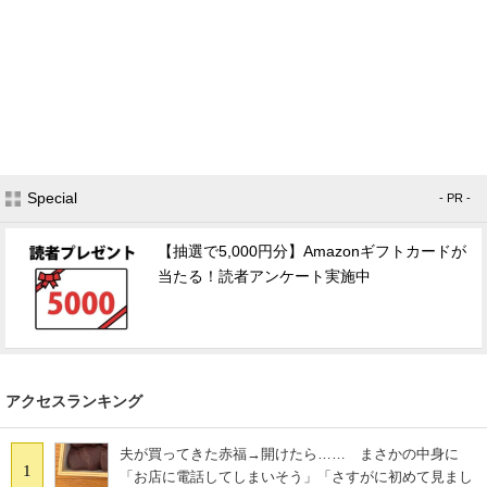
Special
- PR -
【抽選で5,000円分】Amazonギフトカードが
当たる！読者アンケート実施中
アクセスランキング
夫が買ってきた赤福→開けたら…… まさかの中身に
1
「お店に電話してしまいそう」「さすがに初めて見まし