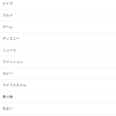
クイズ
グルメ
ゲーム
ディズニー
ニュース
ファッション
ホビー
ライフスタイル
乗り物
住まい