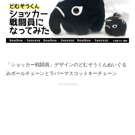
「ショッカー戦闘員」デザインのどむぞうくんぬいぐる
みボールチェーンとラバーマスコットキーチェーン
advertisement