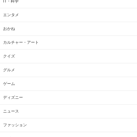
IT・科学
エンタメ
おかね
カルチャー・アート
クイズ
グルメ
ゲーム
ディズニー
ニュース
ファッション