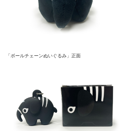
「ボールチェーンぬいぐるみ」正面