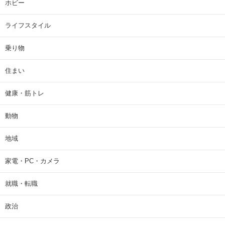
ホビー
ライフスタイル
乗り物
住まい
健康・筋トレ
動物
地域
家電・PC・カメラ
就職・転職
政治