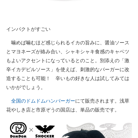
インパクトがすごい
噛めば噛むほど感じられるイカの旨みに、醤油ソース
とマヨネーズが絡み合い、シャキシャキ食感のキャベツ
もよいアクセントになっているとのこと。別添えの「激
辛イカデビルソース」を使えば、刺激的なバーガーに改
造することも可能！ 辛いもの好きな人は試してみては
いかがでしょう。
全国のドムドムハンバーガー
にて販売されます。浅草
花やしき店と市原ぞうの国店は、単品の販売です。