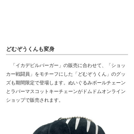
どむぞうくんも変身
「イカデビルバーガー」の販売に合わせて、「ショッ
カー戦闘員」をモチーフにした「どむぞうくん」のグッ
ズも期間限定で登場します。ぬいぐるみボールチェーン
とラバーマスコットキーチェーンがドムドムオンライン
ショップで販売されます。