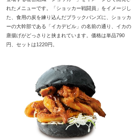
れたメニューです。「ショッカー戦闘員」をイメージし
た、食用の炭を練り込んだブラックバンズに、ショッカ
ーの大幹部である「イカデビル」の名前の通り、イカの
唐揚げがどっさりと挟まれています。価格は単品790
円、セットは1220円。