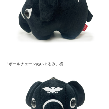
「ボールチェーンぬいぐるみ」横