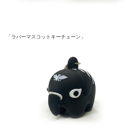
「ラバーマスコットキーチェーン」